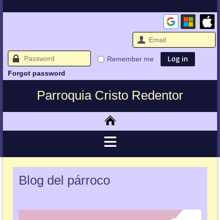
Remember me
Forgot password
Parroquia Cristo Redentor
Blog del párroco