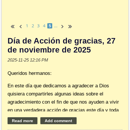
1
2
3
4
...
5
Día de Acción de gracias, 27
de noviembre de 2025
Queridos hermanos:
En este día que dedicamos a agradecer a Dios
quisiera compartirles algunas ideas sobre el
agradecimiento con el fin de que nos ayuden a vivir
en una verdadera acción de gracias este día y toda
nuestra vida.