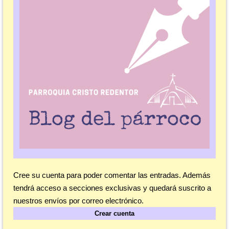
Cree su cuenta para poder comentar las entradas. Además
tendrá acceso a secciones exclusivas y quedará suscrito a
nuestros envíos por correo electrónico.
Crear cuenta