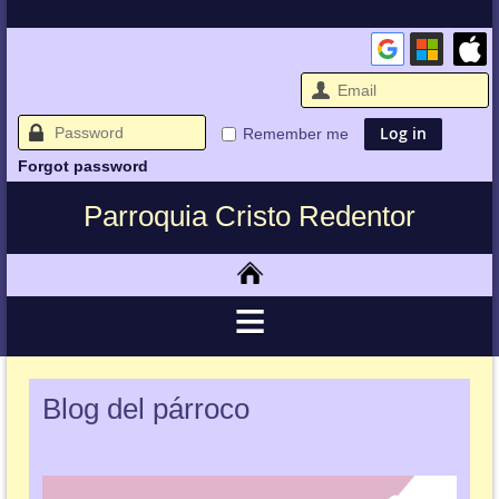
Remember me
Forgot password
Parroquia Cristo Redentor
Blog del párroco