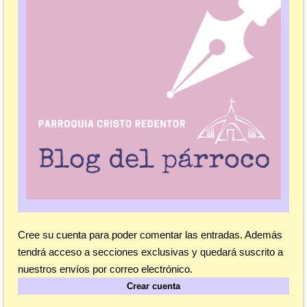
Cree su cuenta para poder comentar las entradas. Además
tendrá acceso a secciones exclusivas y quedará suscrito a
nuestros envíos por correo electrónico.
Crear cuenta