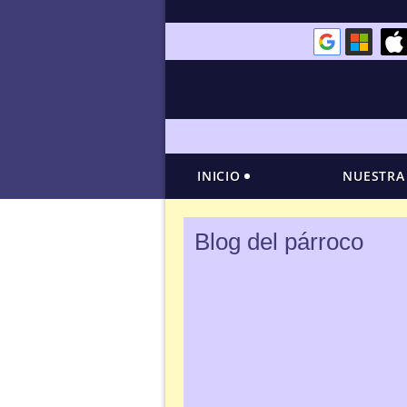
INICIO
NUESTRA
Blog del párroco