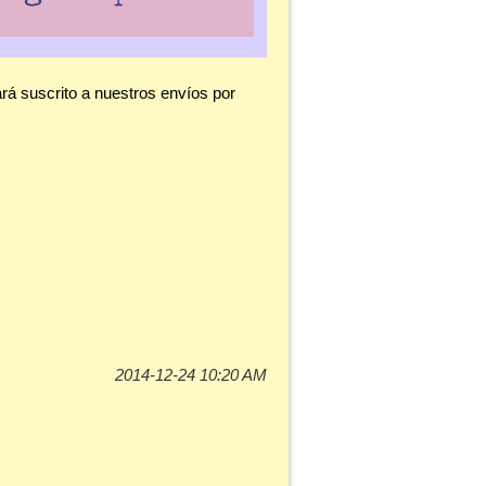
á suscrito a nuestros envíos por