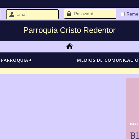
Reme
Parroquia Cristo Redentor
 PARROQUIA
MEDIOS DE COMUNICACI