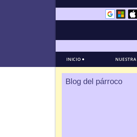
INICIO
NUESTRA
Blog del párroco