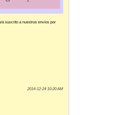
á suscrito a nuestros envíos por