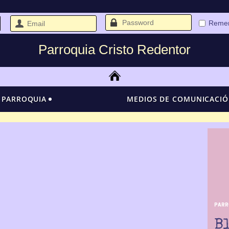
Reme
Parroquia Cristo Redentor
 PARROQUIA
MEDIOS DE COMUNICACI