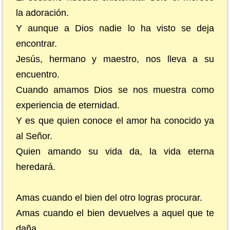
la adoración.
Y aunque a Dios nadie lo ha visto se deja
encontrar.
Jesús, hermano y maestro, nos lleva a su
encuentro.
Cuando amamos Dios se nos muestra como
experiencia de eternidad.
Y es que quien conoce el amor ha conocido ya
al Señor.
Quien amando su vida da, la vida eterna
heredará.
Amas cuando el bien del otro logras procurar.
Amas cuando el bien devuelves a aquel que te
daña.