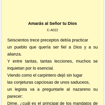
Amarás al Señor tu Dios
C-A022
Seiscientos trece preceptos debía practicar
un pueblo que quería ser fiel a Dios y a su
alianza.
Y entre tantas, tantas lecciones, muchos se
inquietan por lo esencial.
Viendo como el carpintero dejó sin lugar
las conjeturas capciosas de unos saduceos,
un legista va a preguntarle al nazareno su
parecer:
Dime, ¿cuál es el principal de los mandatos de