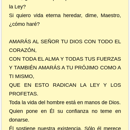
la Ley?
Si quiero vida eterna heredar, dime, Maestro,
¿cómo haré?
AMARÁS AL SEÑOR TU DIOS CON TODO EL
CORAZÓN,
CON TODA EL ALMA Y TODAS TUS FUERZAS
Y TAMBIÉN AMARÁS A TU PRÓJIMO COMO A
TI MISMO,
QUE EN ESTO RADICAN LA LEY Y LOS
PROFETAS.
Toda la vida del hombre está en manos de Dios.
Quien pone en Él su confianza no teme en
donarse.
Él sostiene nuestra existencia. Sólo él merece