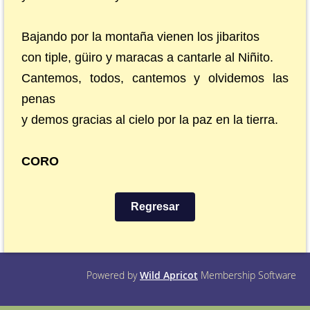
Bajando por la montaña vienen los jibaritos
con tiple, güiro y maracas a cantarle al Niñito.
Cantemos, todos, cantemos y olvidemos las
penas
y demos gracias al cielo por la paz en la tierra.
CORO
Regresar
Powered by
Wild Apricot
Membership Software