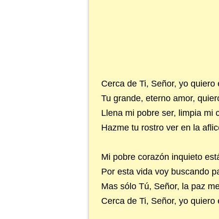
Cerca de Ti, Señor, yo quiero 
Tu grande, eterno amor, quier
Llena mi pobre ser, limpia mi 
Hazme tu rostro ver en la aflic
Mi pobre corazón inquieto est
Por esta vida voy buscando p
Mas sólo Tú, Señor, la paz m
Cerca de Ti, Señor, yo quiero 