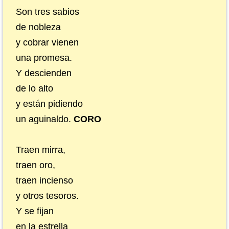
Son tres sabios
de nobleza
y cobrar vienen
una promesa.
Y descienden
de lo alto
y están pidiendo
un aguinaldo.
CORO
Traen mirra,
traen oro,
traen incienso
y otros tesoros.
Y se fijan
en la estrella