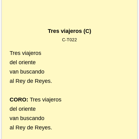
Tres viajeros (C)
C-T022
Tres viajeros
del oriente
van buscando
al Rey de Reyes.
CORO:
Tres viajeros
del oriente
van buscando
al Rey de Reyes.