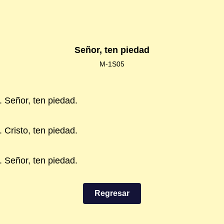
Señor, ten piedad
M-1S05
. Señor, ten piedad.
 Cristo, ten piedad.
. Señor, ten piedad.
Regresar