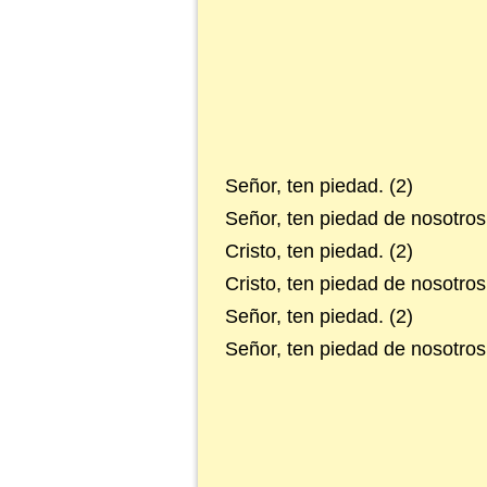
Señor, ten piedad. (2)
Señor, ten piedad de nosotros
Cristo, ten piedad. (2)
Cristo, ten piedad de nosotros.
Señor, ten piedad. (2)
Señor, ten piedad de nosotros