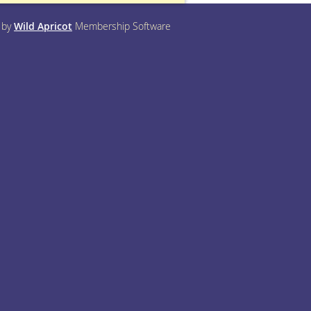
 by
Wild Apricot
Membership Software