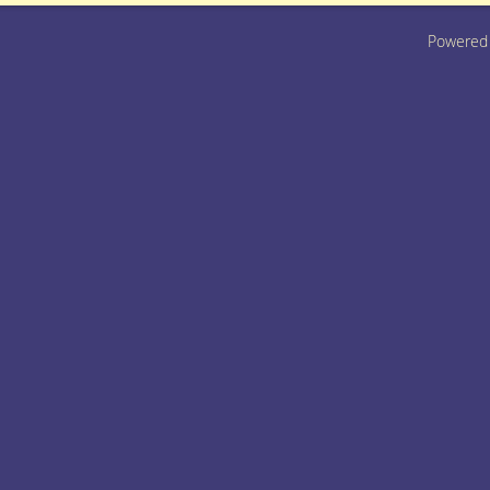
Powered