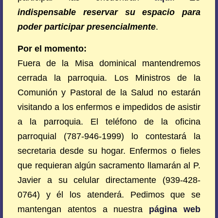
indispensable reservar su espacio para
poder participar presencialmente
.
Por el momento:
Fuera de la Misa dominical mantendremos
cerrada la parroquia. Los Ministros de la
Comunión y Pastoral de la Salud no estarán
visitando a los enfermos e impedidos de asistir
a la parroquia. El teléfono de la oficina
parroquial (787-946-1999) lo contestará la
secretaria desde su hogar. Enfermos o fieles
que requieran algún sacramento llamarán al P.
Javier a su celular directamente (939-428-
0764) y él los atenderá. Pedimos que se
mantengan atentos a nuestra
página web