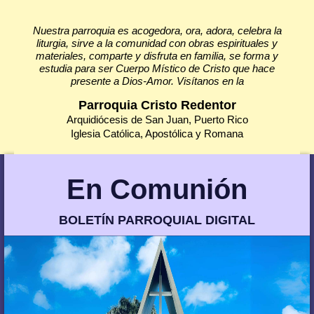
Nuestra parroquia es acogedora, ora, adora, celebra la
liturgia, sirve a la comunidad con obras espirituales y
materiales, comparte y disfruta en familia, se forma y
estudia para ser Cuerpo Místico de Cristo que hace
presente a Dios-Amor. Visítanos en la
Parroquia Cristo Redentor
Arquidiócesis de San Juan, Puerto Rico
Iglesia Católica, Apostólica y Romana
En Comunión
BOLETÍN PARROQUIAL DIGITAL