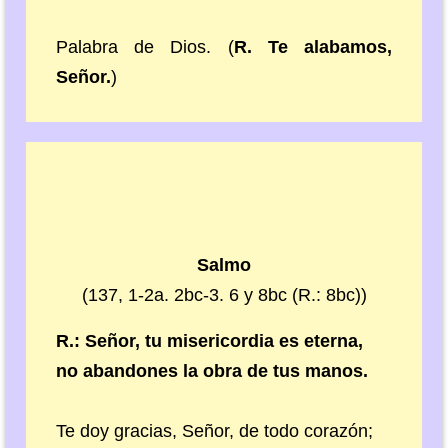
Palabra de Dios. (
R. Te alabamos,
Señor.
)
Salmo
(137, 1-2a. 2bc-3. 6 y 8bc (R.: 8bc))
R.: Señor, tu misericordia es eterna,
no abandones la obra de tus manos.
Te doy gracias, Señor, de todo corazón;