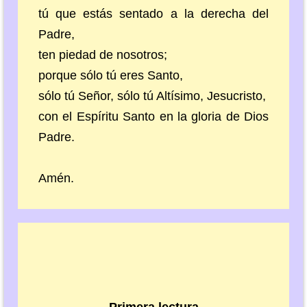
tú que estás sentado a la derecha del
Padre,
ten piedad de nosotros;
porque sólo tú eres Santo,
sólo tú Señor, sólo tú Altísimo, Jesucristo,
con el Espíritu Santo en la gloria de Dios
Padre.
Amén.
Primera lectura