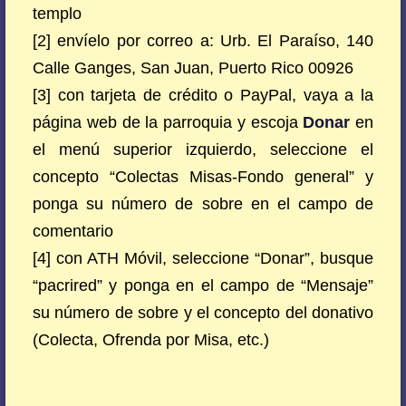
templo
[2] envíelo por correo a: Urb. El Paraíso, 140
Calle Ganges, San Juan, Puerto Rico 00926
[3] con tarjeta de crédito o PayPal, vaya a la
página web de la parroquia y escoja
Donar
en
el menú superior izquierdo, seleccione el
concepto “Colectas Misas-Fondo general” y
ponga su número de sobre en el campo de
comentario
[4] con ATH Móvil, seleccione “Donar”, busque
“pacrired” y ponga en el campo de “Mensaje”
su número de sobre y el concepto del donativo
(Colecta, Ofrenda por Misa, etc.)