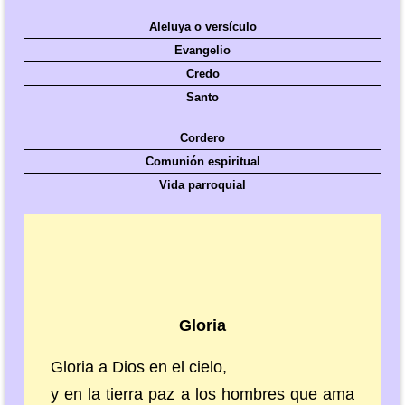
Aleluya o versículo
Evangelio
Credo
Santo
Cordero
Comunión espiritual
Vida parroquial
Gloria
Gloria a Dios en el cielo,
y en la tierra paz a los hombres que ama