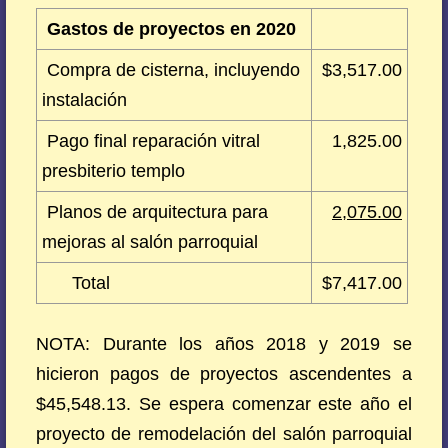
Gastos de proyectos en 2020
Compra de cisterna, incluyendo
$3,517.00
instalación
Pago final reparación vitral
1,825.00
presbiterio templo
Planos de arquitectura para
2,075.00
mejoras al salón parroquial
Total
$7,417.00
NOTA: Durante los años 2018 y 2019 se
hicieron pagos de proyectos ascendentes a
$45,548.13. Se espera comenzar este año el
proyecto de remodelación del salón parroquial