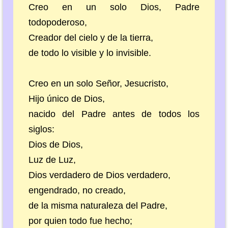
Creo en un solo Dios, Padre
todopoderoso,
Creador del cielo y de la tierra,
de todo lo visible y lo invisible.
Creo en un solo Señor, Jesucristo,
Hijo único de Dios,
nacido del Padre antes de todos los
siglos:
Dios de Dios,
Luz de Luz,
Dios verdadero de Dios verdadero,
engendrado, no creado,
de la misma naturaleza del Padre,
por quien todo fue hecho;