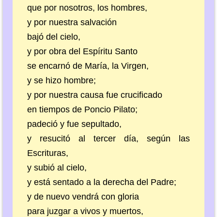
que por nosotros, los hombres,
y por nuestra salvación
bajó del cielo,
y por obra del Espíritu Santo
se encarnó de María, la Virgen,
y se hizo hombre;
y por nuestra causa fue crucificado
en tiempos de Poncio Pilato;
padeció y fue sepultado,
y resucitó al tercer día, según las
Escrituras,
y subió al cielo,
y está sentado a la derecha del Padre;
y de nuevo vendrá con gloria
para juzgar a vivos y muertos,