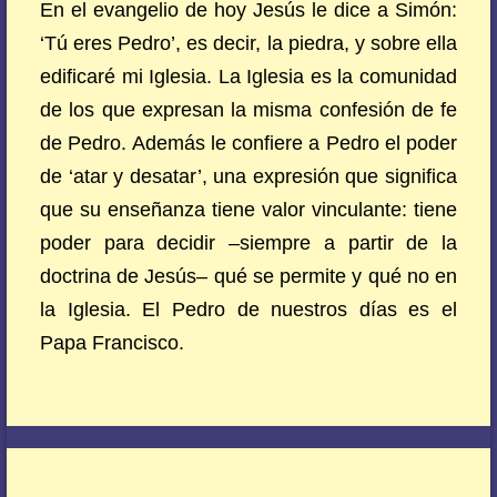
En el evangelio de hoy Jesús le dice a Simón:
‘Tú eres Pedro’, es decir, la piedra, y sobre ella
edificaré mi Iglesia. La Iglesia es la comunidad
de los que expresan la misma confesión de fe
de Pedro. Además le confiere a Pedro el poder
de ‘atar y desatar’, una expresión que significa
que su enseñanza tiene valor vinculante: tiene
poder para decidir –siempre a partir de la
doctrina de Jesús– qué se permite y qué no en
la Iglesia. El Pedro de nuestros días es el
Papa Francisco.