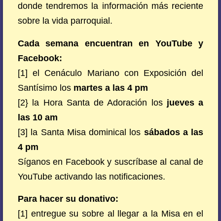
donde tendremos la información más reciente
sobre la vida parroquial.
Cada semana encuentran en YouTube y
Facebook:
[1] el Cenáculo Mariano con Exposición del
Santísimo los
martes a las 4 pm
[2} la Hora Santa de Adoración los
jueves a
las 10 am
[3] la Santa Misa dominical los
sábados a las
4 pm
Síganos en Facebook y suscríbase al canal de
YouTube activando las notificaciones.
Para hacer su donativo:
[1] entregue su sobre al llegar a la Misa en el