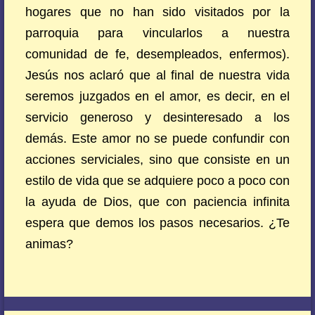
hogares que no han sido visitados por la
parroquia para vincularlos a nuestra
comunidad de fe, desempleados, enfermos).
Jesús nos aclaró que al final de nuestra vida
seremos juzgados en el amor, es decir, en el
servicio generoso y desinteresado a los
demás. Este amor no se puede confundir con
acciones serviciales, sino que consiste en un
estilo de vida que se adquiere poco a poco con
la ayuda de Dios, que con paciencia infinita
espera que demos los pasos necesarios. ¿Te
animas?