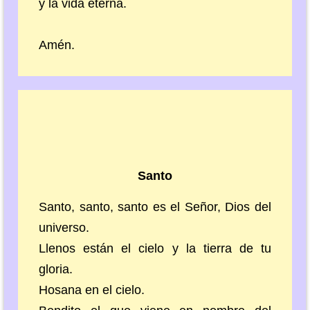
y la vida eterna.
Amén.
Santo
Santo, santo, santo es el Señor, Dios del
universo.
Llenos están el cielo y la tierra de tu
gloria.
Hosana en el cielo.