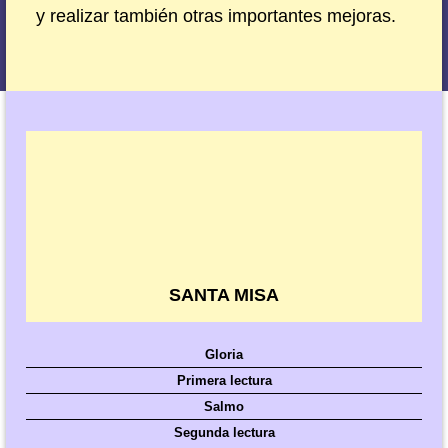
y realizar también otras importantes mejoras.
SANTA MISA
Gloria
Primera lectura
Salmo
Segunda lectura