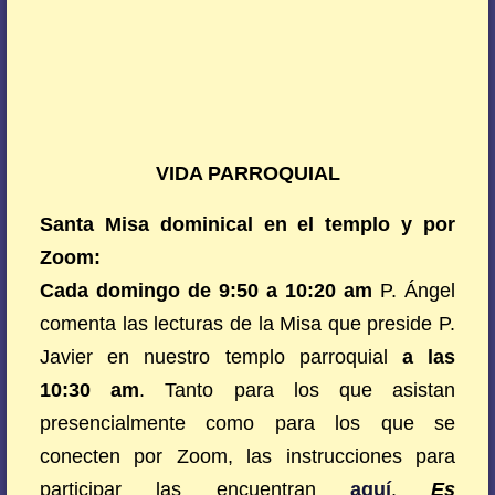
VIDA PARROQUIAL
Santa Misa dominical en el templo y por
Zoom:
Cada domingo de 9:50 a 10:20 am
P. Ángel
comenta las lecturas de la Misa que preside P.
Javier en nuestro templo parroquial
a las
10:30 am
. Tanto para los que asistan
presencialmente como para los que se
conecten por Zoom, las instrucciones para
participar las encuentran
aquí
.
Es