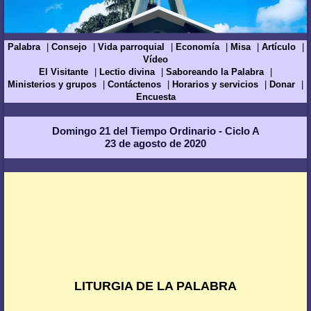
Palabra
Consejo
Vida parroquial
Economía
Misa
Artículo
Vídeo
El Visitante
Lectio divina
Saboreando la Palabra
Ministerios y grupos
Contáctenos
Horarios y servicios
Donar
Encuesta
Domingo 21 del Tiempo Ordinario - Ciclo A
23 de agosto de 2020
LITURGIA DE LA PALABRA