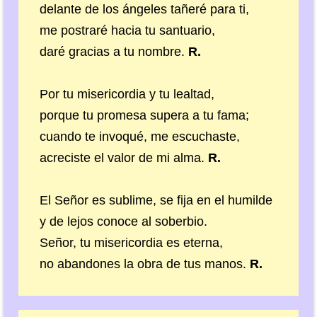
delante de los ángeles tañeré para ti,
me postraré hacia tu santuario,
daré gracias a tu nombre.
R.
Por tu misericordia y tu lealtad,
porque tu promesa supera a tu fama;
cuando te invoqué, me escuchaste,
acreciste el valor de mi alma.
R.
El Señor es sublime, se fija en el humilde
y de lejos conoce al soberbio.
Señor, tu misericordia es eterna,
no abandones la obra de tus manos.
R.