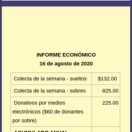
INFORME ECONÓMICO
16 de agosto de 2020
Colecta de la semana - sueltos
$132.00
Colecta de la semana - sobres
825.00
Donativos por medios
225.00
electrónicos ($60 de donantes
por sobre)