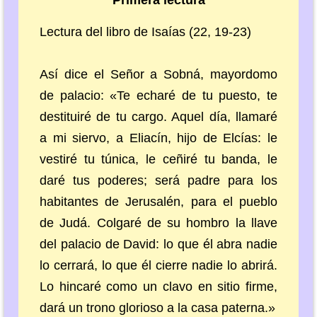
Lectura del libro de Isaías (22, 19-23)
Así dice el Señor a Sobná, mayordomo
de palacio: «Te echaré de tu puesto, te
destituiré de tu cargo. Aquel día, llamaré
a mi siervo, a Eliacín, hijo de Elcías: le
vestiré tu túnica, le ceñiré tu banda, le
daré tus poderes; será padre para los
habitantes de Jerusalén, para el pueblo
de Judá. Colgaré de su hombro la llave
del palacio de David: lo que él abra nadie
lo cerrará, lo que él cierre nadie lo abrirá.
Lo hincaré como un clavo en sitio firme,
dará un trono glorioso a la casa paterna.»