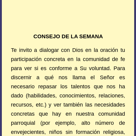
CONSEJO DE LA SEMANA
Te invito a dialogar con Dios en la oración tu
participación concreta en la comunidad de fe
para ver si es conforme a Su voluntad. Para
discernir a qué nos llama el Señor es
necesario repasar los talentos que nos ha
dado (habilidades, conocimientos, relaciones,
recursos, etc.) y ver también las necesidades
concretas que hay en nuestra comunidad
parroquial (por ejemplo, alto número de
envejecientes, niños sin formación religiosa,