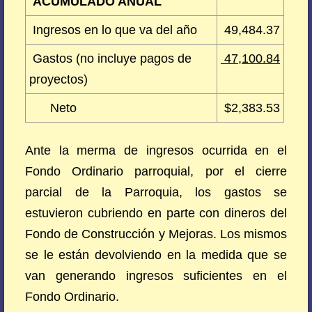
ACUMULADO ANUAL
Ingresos en lo que va del año
49,484.37
Gastos (no incluye pagos de
47,100.84
proyectos)
Neto
$2,383.53
Ante la merma de ingresos ocurrida en el
Fondo Ordinario parroquial, por el cierre
parcial de la Parroquia, los gastos se
estuvieron cubriendo en parte con dineros del
Fondo de Construcción y Mejoras. Los mismos
se le están devolviendo en la medida que se
van generando ingresos suficientes en el
Fondo Ordinario.