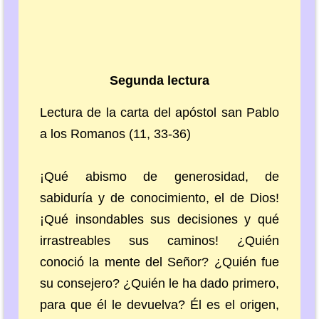
Segunda lectura
Lectura de la carta del apóstol san Pablo
a los Romanos (11, 33-36)
¡Qué abismo de generosidad, de
sabiduría y de conocimiento, el de Dios!
¡Qué insondables sus decisiones y qué
irrastreables sus caminos! ¿Quién
conoció la mente del Señor? ¿Quién fue
su consejero? ¿Quién le ha dado primero,
para que él le devuelva? Él es el origen,