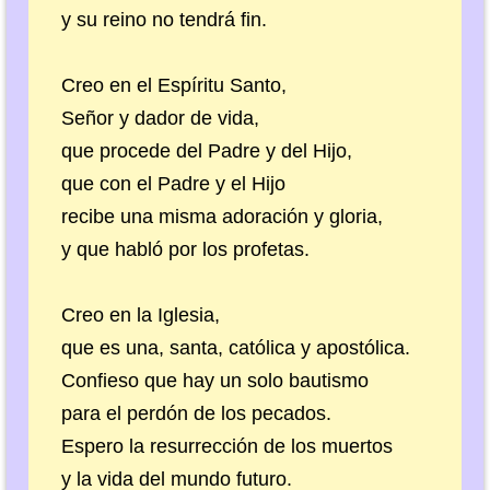
y su reino no tendrá fin.
Creo en el Espíritu Santo,
Señor y dador de vida,
que procede del Padre y del Hijo,
que con el Padre y el Hijo
recibe una misma adoración y gloria,
y que habló por los profetas.
Creo en la Iglesia,
que es una, santa, católica y apostólica.
Confieso que hay un solo bautismo
para el perdón de los pecados.
Espero la resurrección de los muertos
y la vida del mundo futuro.