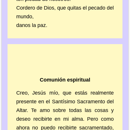
Cordero de Dios, que quitas el pecado del
mundo,
danos la paz.
Comunión espiritual
Creo, Jesús mío, que estás realmente
presente en el Santísimo Sacramento del
Altar. Te amo sobre todas las cosas y
deseo recibirte en mi alma. Pero como
ahora no puedo recibirte sacramentado,