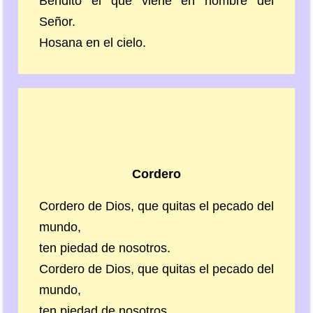
Bendito el que viene en nombre del
Señor.
Hosana en el cielo.
Cordero
Cordero de Dios, que quitas el pecado del
mundo,
ten piedad de nosotros.
Cordero de Dios, que quitas el pecado del
mundo,
ten piedad de nosotros.