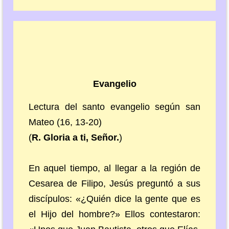
Evangelio
Lectura del santo evangelio según san
Mateo (16, 13-20)
(
R. Gloria a ti, Señor.
)
En aquel tiempo, al llegar a la región de
Cesarea de Filipo, Jesús preguntó a sus
discípulos: «¿Quién dice la gente que es
el Hijo del hombre?» Ellos contestaron: