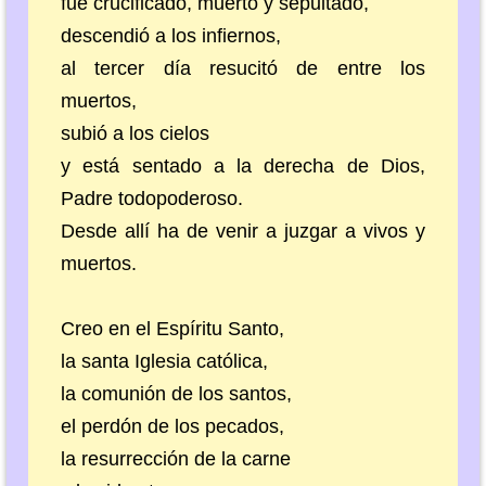
fue crucificado, muerto y sepultado,
descendió a los infiernos,
al tercer día resucitó de entre los
muertos,
subió a los cielos
y está sentado a la derecha de Dios,
Padre todopoderoso.
Desde allí ha de venir a juzgar a vivos y
muertos.
Creo en el Espíritu Santo,
la santa Iglesia católica,
la comunión de los santos,
el perdón de los pecados,
la resurrección de la carne