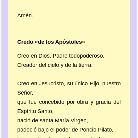
Amén.
Credo «de los Apóstoles»
Creo en Dios, Padre todopoderoso,
Creador del cielo y de la tierra.
Creo en Jesucristo, su único Hijo, nuestro
Señor,
que fue concebido por obra y gracia del
Espíritu Santo,
nació de santa María Virgen,
padeció bajo el poder de Poncio Pilato,