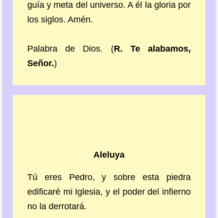
guía y meta del universo. A él la gloria por
los siglos. Amén.
Palabra de Dios. (
R. Te alabamos,
Señor.
)
Aleluya
Tú eres Pedro, y sobre esta piedra
edificaré mi Iglesia, y el poder del infierno
no la derrotará.