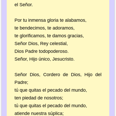
el Señor.
Por tu inmensa gloria te alabamos,
te bendecimos, te adoramos,
te glorificamos, te damos gracias,
Señor Dios, Rey celestial,
Dios Padre todopoderoso.
Señor, Hijo único, Jesucristo.
Señor Dios, Cordero de Dios, Hijo del
Padre;
tú que quitas el pecado del mundo,
ten piedad de nosotros;
tú que quitas el pecado del mundo,
atiende nuestra súplica;