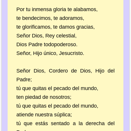
Por tu inmensa gloria te alabamos,
te bendecimos, te adoramos,
te glorificamos, te damos gracias,
Señor Dios, Rey celestial,
Dios Padre todopoderoso.
Señor, Hijo único, Jesucristo.
Señor Dios, Cordero de Dios, Hijo del
Padre;
tú que quitas el pecado del mundo,
ten piedad de nosotros;
tú que quitas el pecado del mundo,
atiende nuestra súplica;
tú que estás sentado a la derecha del