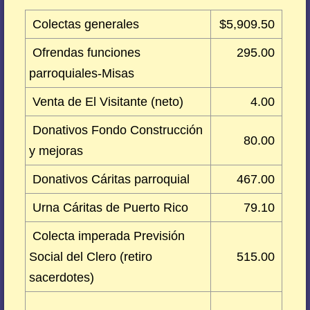
Colectas generales
$5,909.50
Ofrendas funciones
295.00
parroquiales-Misas
Venta de El Visitante (neto)
4.00
Donativos Fondo Construcción
80.00
y mejoras
Donativos Cáritas parroquial
467.00
Urna Cáritas de Puerto Rico
79.10
Colecta imperada Previsión
Social del Clero (retiro
515.00
sacerdotes)