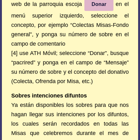
web de la parroquia escoja
en el
Donar
menú superior izquierdo, seleccione el
concepto, por ejemplo “Colectas Misas-Fondo
general”, y ponga su número de sobre en el
campo de comentario
[4] use ATH Móvil; seleccione “Donar”, busque
“pacrired” y ponga en el campo de “Mensaje”
su número de sobre y el concepto del donativo
(Colecta, Ofrenda por Misa, etc.)
Sobres intenciones difuntos
Ya están disponibles los sobres para que nos
hagan llegar sus intenciones por los difuntos,
los cuales serán recordados en todas las
Misas que celebremos durante el mes de