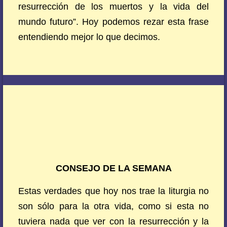
resurrección de los muertos y la vida del
mundo futuro”. Hoy podemos rezar esta frase
entendiendo mejor lo que decimos.
CONSEJO DE LA SEMANA
Estas verdades que hoy nos trae la liturgia no
son sólo para la otra vida, como si esta no
tuviera nada que ver con la resurrección y la