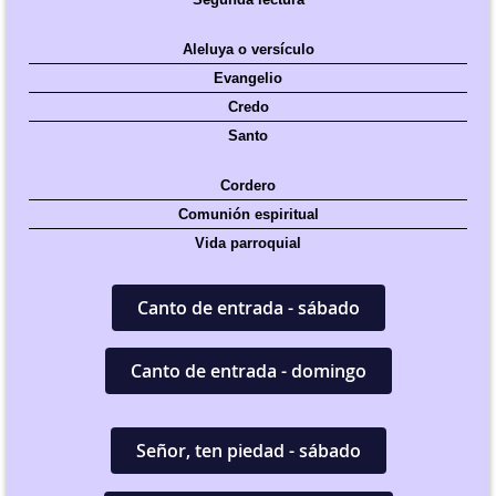
Aleluya o versículo
Evangelio
Credo
Santo
Cordero
Comunión espiritual
Vida parroquial
Canto de entrada - sábado
Canto de entrada - domingo
Señor, ten piedad - sábado