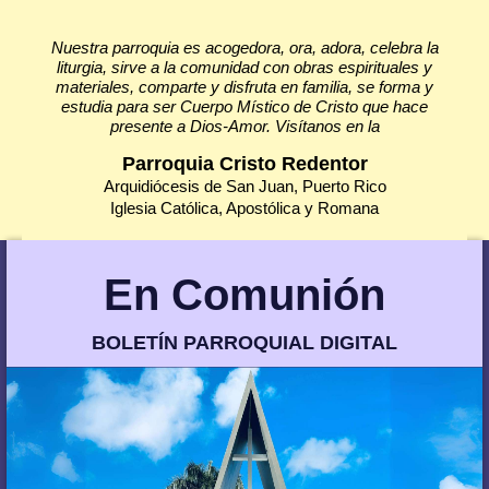
Nuestra parroquia es acogedora, ora, adora, celebra la
liturgia, sirve a la comunidad con obras espirituales y
materiales, comparte y disfruta en familia, se forma y
estudia para ser Cuerpo Místico de Cristo que hace
presente a Dios-Amor. Visítanos en la
Parroquia Cristo Redentor
Arquidiócesis de San Juan, Puerto Rico
Iglesia Católica, Apostólica y Romana
En Comunión
BOLETÍN PARROQUIAL DIGITAL