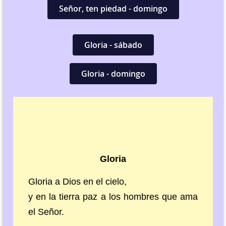
Señor, ten piedad - domingo
Gloria - sábado
Gloria - domingo
Gloria
Gloria a Dios en el cielo,
y en la tierra paz a los hombres que ama
el Señor.