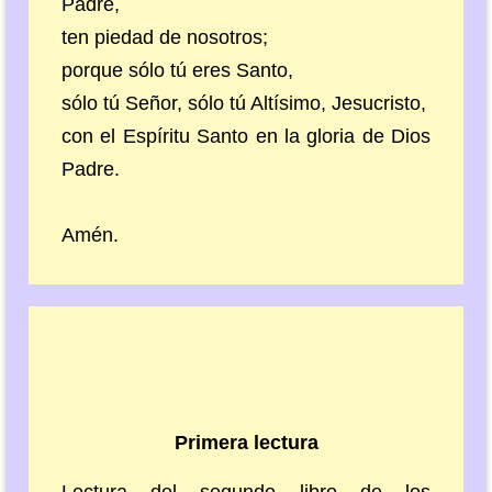
Padre,
ten piedad de nosotros;
porque sólo tú eres Santo,
sólo tú Señor, sólo tú Altísimo, Jesucristo,
con el Espíritu Santo en la gloria de Dios
Padre.
Amén.
Primera lectura