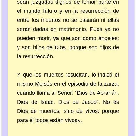
sean juzgados dignos de tomar parte en
el mundo futuro y en la resurrección de
entre los muertos no se casarán ni ellas
serán dadas en matrimonio. Pues ya no
pueden morir, ya que son como ángeles;
y son hijos de Dios, porque son hijos de
la resurrección.
Y que los muertos resucitan, lo indicó el
mismo Moisés en el episodio de la zarza,
cuando llama al Señor: “Dios de Abrahán,
Dios de Isaac, Dios de Jacob”. No es
Dios de muertos, sino de vivos: porque
para él todos están vivos».