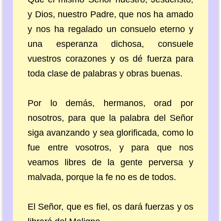
y Dios, nuestro Padre, que nos ha amado
y nos ha regalado un consuelo eterno y
una esperanza dichosa, consuele
vuestros corazones y os dé fuerza para
toda clase de palabras y obras buenas.
Por lo demás, hermanos, orad por
nosotros, para que la palabra del Señor
siga avanzando y sea glorificada, como lo
fue entre vosotros, y para que nos
veamos libres de la gente perversa y
malvada, porque la fe no es de todos.
El Señor, que es fiel, os dará fuerzas y os