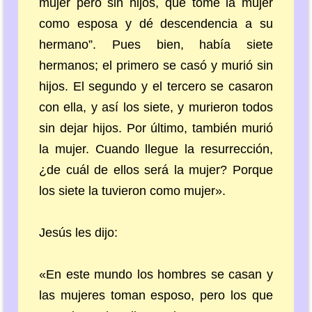
mujer pero sin hijos, que tome la mujer
como esposa y dé descendencia a su
hermano”. Pues bien, había siete
hermanos; el primero se casó y murió sin
hijos. El segundo y el tercero se casaron
con ella, y así los siete, y murieron todos
sin dejar hijos. Por último, también murió
la mujer. Cuando llegue la resurrección,
¿de cuál de ellos será la mujer? Porque
los siete la tuvieron como mujer».
Jesús les dijo:
«En este mundo los hombres se casan y
las mujeres toman esposo, pero los que