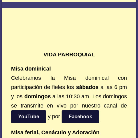
VIDA PARROQUIAL
Misa dominical
Celebramos la Misa dominical con
participación de fieles los
sábados
a las 6 pm
y los
domingos
a las 10:30 am. Los domingos
se transmite en vivo por nuestro canal de
y por
.
YouTube
Facebook
Misa ferial, Cenáculo y Adoración