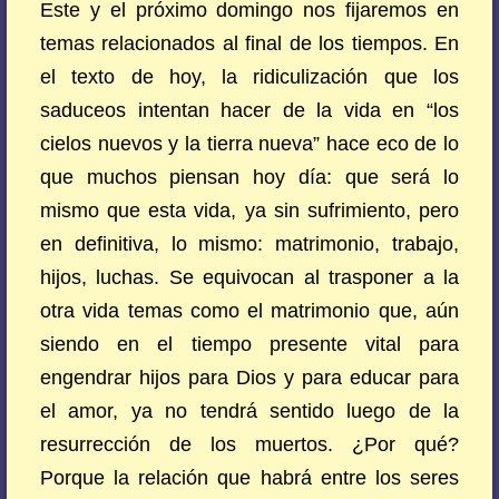
Este y el próximo domingo nos fijaremos en
temas relacionados al final de los tiempos. En
el texto de hoy, la ridiculización que los
saduceos intentan hacer de la vida en “los
cielos nuevos y la tierra nueva” hace eco de lo
que muchos piensan hoy día: que será lo
mismo que esta vida, ya sin sufrimiento, pero
en definitiva, lo mismo: matrimonio, trabajo,
hijos, luchas. Se equivocan al trasponer a la
otra vida temas como el matrimonio que, aún
siendo en el tiempo presente vital para
engendrar hijos para Dios y para educar para
el amor, ya no tendrá sentido luego de la
resurrección de los muertos. ¿Por qué?
Porque la relación que habrá entre los seres