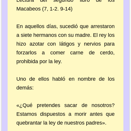
Lectura del segundo libro de los
Macabeos (7, 1-2. 9-14)
En aquellos días, sucedió que arrestaron
a siete hermanos con su madre. El rey los
hizo azotar con látigos y nervios para
forzarlos a comer carne de cerdo,
prohibida por la ley.
Uno de ellos habló en nombre de los
demás:
«¿Qué pretendes sacar de nosotros?
Estamos dispuestos a morir antes que
quebrantar la ley de nuestros padres».