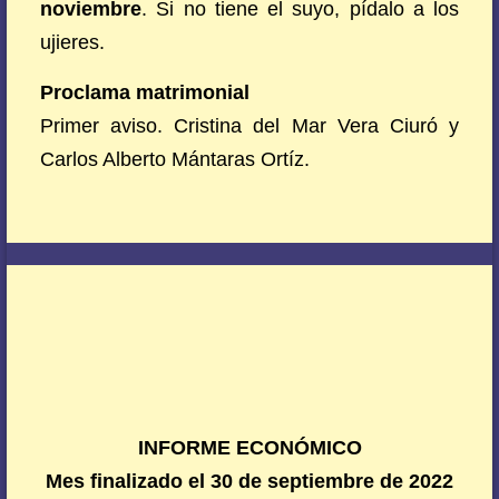
noviembre
. Si no tiene el suyo, pídalo a los
ujieres.
Proclama matrimonial
Primer aviso. Cristina del Mar Vera Ciuró y
Carlos Alberto Mántaras Ortíz.
INFORME ECONÓMICO
Mes finalizado el 30 de septiembre de 2022