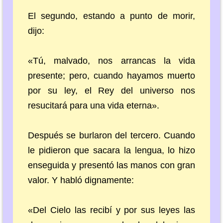
El segundo, estando a punto de morir,
dijo:
«Tú, malvado, nos arrancas la vida
presente; pero, cuando hayamos muerto
por su ley, el Rey del universo nos
resucitará para una vida eterna».
Después se burlaron del tercero. Cuando
le pidieron que sacara la lengua, lo hizo
enseguida y presentó las manos con gran
valor. Y habló dignamente:
«Del Cielo las recibí y por sus leyes las