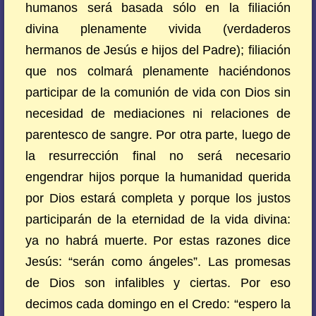
humanos será basada sólo en la filiación
divina plenamente vivida (verdaderos
hermanos de Jesús e hijos del Padre); filiación
que nos colmará plenamente haciéndonos
participar de la comunión de vida con Dios sin
necesidad de mediaciones ni relaciones de
parentesco de sangre. Por otra parte, luego de
la resurrección final no será necesario
engendrar hijos porque la humanidad querida
por Dios estará completa y porque los justos
participarán de la eternidad de la vida divina:
ya no habrá muerte. Por estas razones dice
Jesús: “serán como ángeles”. Las promesas
de Dios son infalibles y ciertas. Por eso
decimos cada domingo en el Credo: “espero la