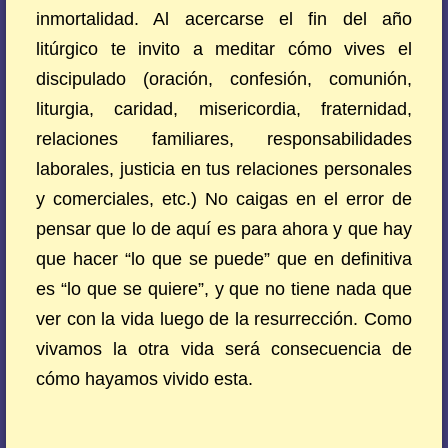
inmortalidad. Al acercarse el fin del año
litúrgico te invito a meditar cómo vives el
discipulado (oración, confesión, comunión,
liturgia, caridad, misericordia, fraternidad,
relaciones familiares, responsabilidades
laborales, justicia en tus relaciones personales
y comerciales, etc.) No caigas en el error de
pensar que lo de aquí es para ahora y que hay
que hacer “lo que se puede” que en definitiva
es “lo que se quiere”, y que no tiene nada que
ver con la vida luego de la resurrección. Como
vivamos la otra vida será consecuencia de
cómo hayamos vivido esta.