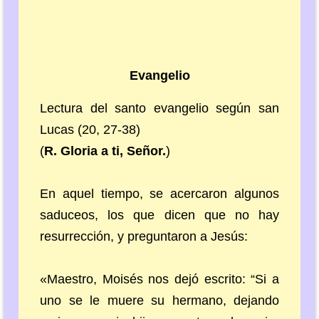
Evangelio
Lectura del santo evangelio según san
Lucas (20, 27-38)
(
R. Gloria a ti, Señor.
)
En aquel tiempo, se acercaron algunos
saduceos, los que dicen que no hay
resurrección, y preguntaron a Jesús:
«Maestro, Moisés nos dejó escrito: “Si a
uno se le muere su hermano, dejando