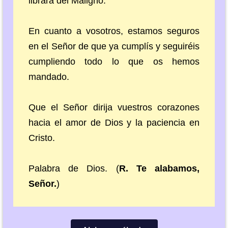
librará del Maligno.
En cuanto a vosotros, estamos seguros
en el Señor de que ya cumplís y seguiréis
cumpliendo todo lo que os hemos
mandado.
Que el Señor dirija vuestros corazones
hacia el amor de Dios y la paciencia en
Cristo.
Palabra de Dios. (
R. Te alabamos,
Señor.
)