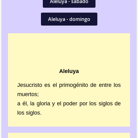
Aleluya - sábado
Aleluya - domingo
Aleluya
Jesucristo es el primogénito de entre los
muertos;
a él, la gloria y el poder por los siglos de
los siglos.