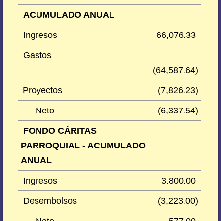
ACUMULADO ANUAL
Ingresos
66,076.33
Gastos
(64,587.64)
Proyectos
(7,826.23)
Neto
(6,337.54)
FONDO CÁRITAS
PARROQUIAL - ACUMULADO
ANUAL
Ingresos
3,800.00
Desembolsos
(3,223.00)