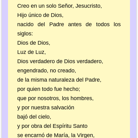
Creo en un solo Señor, Jesucristo,
Hijo único de Dios,
nacido del Padre antes de todos los
siglos:
Dios de Dios,
Luz de Luz,
Dios verdadero de Dios verdadero,
engendrado, no creado,
de la misma naturaleza del Padre,
por quien todo fue hecho;
que por nosotros, los hombres,
y por nuestra salvación
bajó del cielo,
y por obra del Espíritu Santo
se encarnó de María, la Virgen,