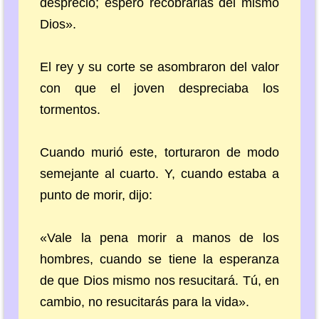
desprecio; espero recobrarlas del mismo
Dios».
El rey y su corte se asombraron del valor
con que el joven despreciaba los
tormentos.
Cuando murió este, torturaron de modo
semejante al cuarto. Y, cuando estaba a
punto de morir, dijo:
«Vale la pena morir a manos de los
hombres, cuando se tiene la esperanza
de que Dios mismo nos resucitará. Tú, en
cambio, no resucitarás para la vida».