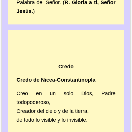
Palabra del Señor. (
R. Gloria a ti, Señor
Jesús.
)
Credo
Credo de Nicea-Constantinopla
Creo en un solo Dios, Padre
todopoderoso,
Creador del cielo y de la tierra,
de todo lo visible y lo invisible.