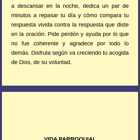
a descansar en la noche, dedica un par de
minutos a repasar tu día y cómo compara tu
respuesta vivida contra la respuesta que diste
en la oración. Pide perdón y ayuda por lo que
no fue coherente y agradece por todo lo
demás. Disfruta según va creciendo tu acogida
de Dios, de su voluntad.
VIDA PARROQUIAL