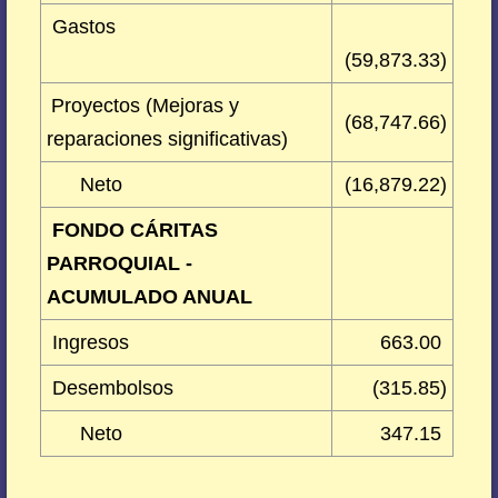
Gastos
(59,873.33)
Proyectos (Mejoras y
(68,747.66)
reparaciones significativas)
Neto
(16,879.22)
FONDO CÁRITAS
PARROQUIAL -
ACUMULADO ANUAL
Ingresos
663.00
Desembolsos
(315.85)
Neto
347.15