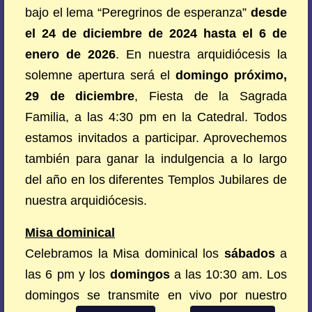
bajo el lema “Peregrinos de esperanza”
desde
el 24 de diciembre de 2024 hasta el 6 de
enero de 2026
. En nuestra arquidiócesis la
solemne apertura será el
domingo próximo,
29 de diciembre
, Fiesta de la Sagrada
Familia, a las 4:30 pm en la Catedral. Todos
estamos invitados a participar. Aprovechemos
también para ganar la indulgencia a lo largo
del año en los diferentes Templos Jubilares de
nuestra arquidiócesis.
Misa dominical
Celebramos la Misa dominical los
sábados
a
las 6 pm y los
domingos
a las 10:30 am. Los
domingos se transmite en vivo por nuestro