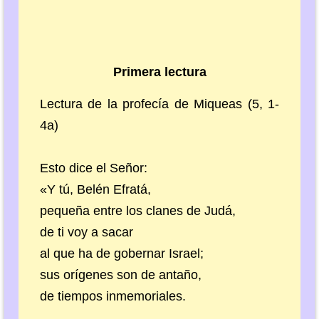
Primera lectura
Lectura de la profecía de Miqueas (5, 1-
4a)
Esto dice el Señor:
«Y tú, Belén Efratá,
pequeña entre los clanes de Judá,
de ti voy a sacar
al que ha de gobernar Israel;
sus orígenes son de antaño,
de tiempos inmemoriales.