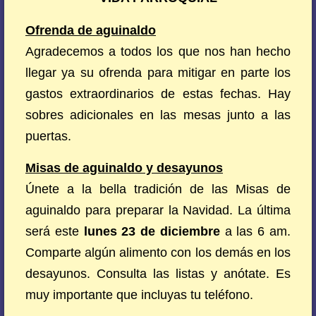
Ofrenda de aguinaldo
Agradecemos a todos los que nos han hecho
llegar ya su ofrenda para mitigar en parte los
gastos extraordinarios de estas fechas. Hay
sobres adicionales en las mesas junto a las
puertas.
Misas de aguinaldo y desayunos
Únete a la bella tradición de las Misas de
aguinaldo para preparar la Navidad. La última
será este
lunes 23 de diciembre
a las 6 am.
Comparte algún alimento con los demás en los
desayunos. Consulta las listas y anótate. Es
muy importante que incluyas tu teléfono.