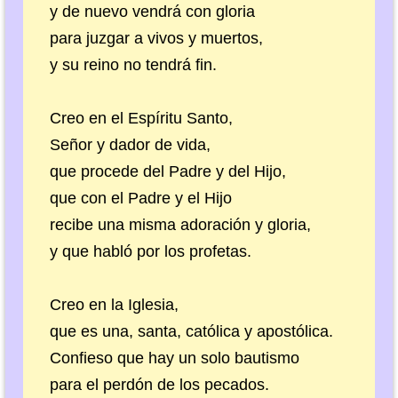
y de nuevo vendrá con gloria
para juzgar a vivos y muertos,
y su reino no tendrá fin.
Creo en el Espíritu Santo,
Señor y dador de vida,
que procede del Padre y del Hijo,
que con el Padre y el Hijo
recibe una misma adoración y gloria,
y que habló por los profetas.
Creo en la Iglesia,
que es una, santa, católica y apostólica.
Confieso que hay un solo bautismo
para el perdón de los pecados.