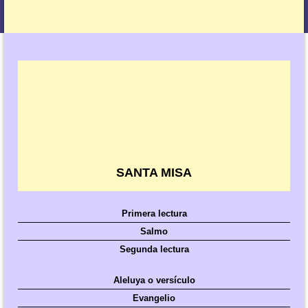
SANTA MISA
Primera lectura
Salmo
Segunda lectura
Aleluya o versículo
Evangelio