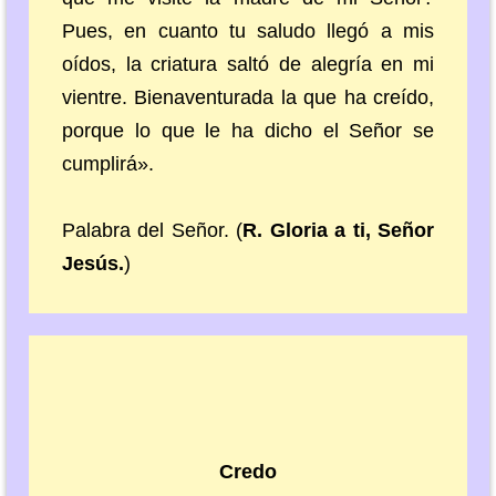
Pues, en cuanto tu saludo llegó a mis
oídos, la criatura saltó de alegría en mi
vientre. Bienaventurada la que ha creído,
porque lo que le ha dicho el Señor se
cumplirá».
Palabra del Señor. (
R. Gloria a ti, Señor
Jesús.
)
Credo