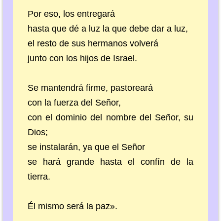
Por eso, los entregará
hasta que dé a luz la que debe dar a luz,
el resto de sus hermanos volverá
junto con los hijos de Israel.
Se mantendrá firme, pastoreará
con la fuerza del Señor,
con el dominio del nombre del Señor, su
Dios;
se instalarán, ya que el Señor
se hará grande hasta el confín de la
tierra.
Él mismo será la paz».