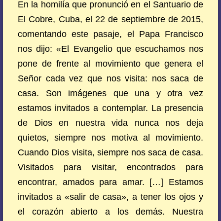
En la homilía que pronunció en el Santuario de
El Cobre, Cuba, el 22 de septiembre de 2015,
comentando este pasaje, el Papa Francisco
nos dijo: «El Evangelio que escuchamos nos
pone de frente al movimiento que genera el
Señor cada vez que nos visita: nos saca de
casa. Son imágenes que una y otra vez
estamos invitados a contemplar. La presencia
de Dios en nuestra vida nunca nos deja
quietos, siempre nos motiva al movimiento.
Cuando Dios visita, siempre nos saca de casa.
Visitados para visitar, encontrados para
encontrar, amados para amar. […] Estamos
invitados a «salir de casa», a tener los ojos y
el corazón abierto a los demás. Nuestra