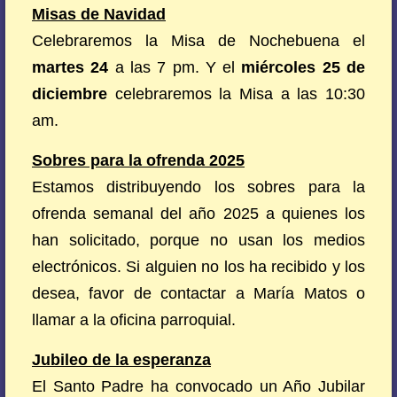
Misas de Navidad
Celebraremos la Misa de Nochebuena el
martes 24
a las 7 pm. Y el
miércoles 25 de
diciembre
celebraremos la Misa a las 10:30
am.
Sobres para la ofrenda 2025
Estamos distribuyendo los sobres para la
ofrenda semanal del año 2025 a quienes los
han solicitado, porque no usan los medios
electrónicos. Si alguien no los ha recibido y los
desea, favor de contactar a María Matos o
llamar a la oficina parroquial.
Jubileo de la esperanza
El Santo Padre ha convocado un Año Jubilar