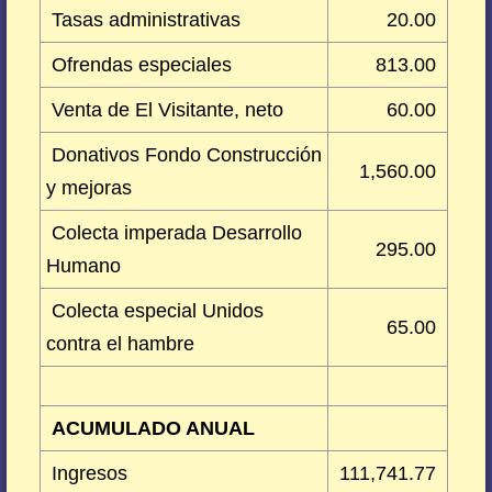
Tasas administrativas
20.00
Ofrendas especiales
813.00
Venta de El Visitante, neto
60.00
Donativos Fondo Construcción
1,560.00
y mejoras
Colecta imperada Desarrollo
295.00
Humano
Colecta especial Unidos
65.00
contra el hambre
ACUMULADO ANUAL
Ingresos
111,741.77