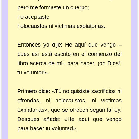
pero me formaste un cuerpo;
no aceptaste
holocaustos ni víctimas expiatorias.
Entonces yo dije: He aquí que vengo –
pues así está escrito en el comienzo del
libro acerca de mí– para hacer, ¡oh Dios!,
tu voluntad».
Primero dice: «Tú no quisiste sacrificios ni
ofrendas, ni holocaustos, ni víctimas
expiatorias», que se ofrecen según la ley.
Después añade: «He aquí que vengo
para hacer tu voluntad».