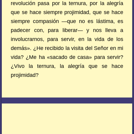
revolución pasa por la ternura, por la alegría
que se hace siempre projimidad, que se hace
siempre compasión —que no es lástima, es
padecer con, para liberar— y nos lleva a
involucrarnos, para servir, en la vida de los
demás». ¿He recibido la visita del Señor en mi
vida? ¿Me ha «sacado de casa» para servir?
¿Vivo la ternura, la alegría que se hace
projimidad?