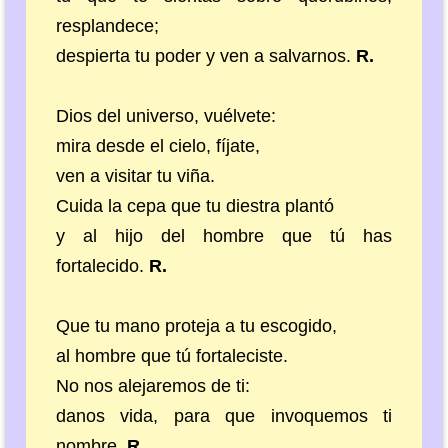
resplandece;
despierta tu poder y ven a salvarnos.
R.
Dios del universo, vuélvete:
mira desde el cielo, fíjate,
ven a visitar tu viña.
Cuida la cepa que tu diestra plantó
y al hijo del hombre que tú has
fortalecido.
R.
Que tu mano proteja a tu escogido,
al hombre que tú fortaleciste.
No nos alejaremos de ti:
danos vida, para que invoquemos ti
nombre.
R.