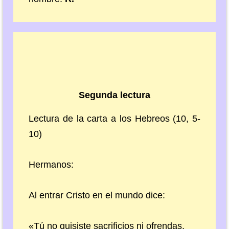
Segunda lectura
Lectura de la carta a los Hebreos (10, 5-
10)
Hermanos:
Al entrar Cristo en el mundo dice:
«Tú no quisiste sacrificios ni ofrendas,