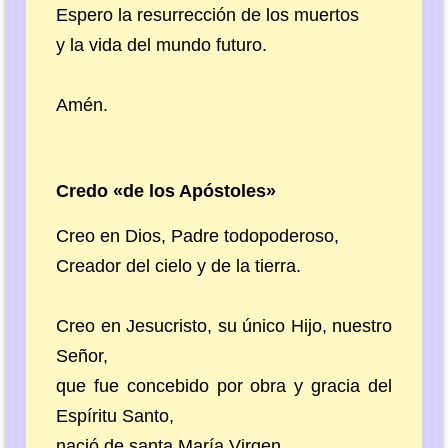
Espero la resurrección de los muertos
y la vida del mundo futuro.
Amén.
Credo «de los Apóstoles»
Creo en Dios, Padre todopoderoso,
Creador del cielo y de la tierra.
Creo en Jesucristo, su único Hijo, nuestro
Señor,
que fue concebido por obra y gracia del
Espíritu Santo,
nació de santa María Virgen,