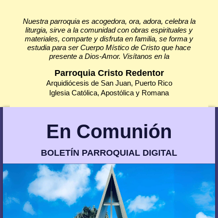
Nuestra parroquia es acogedora, ora, adora, celebra la
liturgia, sirve a la comunidad con obras espirituales y
materiales, comparte y disfruta en familia, se forma y
estudia para ser Cuerpo Místico de Cristo que hace
presente a Dios-Amor. Visítanos en la
Parroquia Cristo Redentor
Arquidiócesis de San Juan, Puerto Rico
Iglesia Católica, Apostólica y Romana
En Comunión
BOLETÍN PARROQUIAL DIGITAL