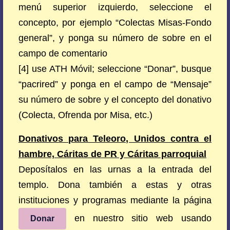
menú superior izquierdo, seleccione el
concepto, por ejemplo “Colectas Misas-Fondo
general”, y ponga su número de sobre en el
campo de comentario
[4] use ATH Móvil; seleccione “Donar”, busque
“pacrired” y ponga en el campo de “Mensaje”
su número de sobre y el concepto del donativo
(Colecta, Ofrenda por Misa, etc.)
Donativos para Teleoro, Unidos contra el
hambre, Cáritas de PR y Cáritas parroquial
Deposítalos en las urnas a la entrada del
templo. Dona también a estas y otras
instituciones y programas mediante la página
en nuestro sitio web usando
Donar