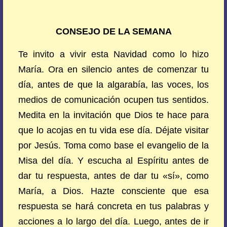
CONSEJO DE LA SEMANA
Te invito a vivir esta Navidad como lo hizo
María. Ora en silencio antes de comenzar tu
día, antes de que la algarabía, las voces, los
medios de comunicación ocupen tus sentidos.
Medita en la invitación que Dios te hace para
que lo acojas en tu vida ese día. Déjate visitar
por Jesús. Toma como base el evangelio de la
Misa del día. Y escucha al Espíritu antes de
dar tu respuesta, antes de dar tu «sí», como
María, a Dios. Hazte consciente que esa
respuesta se hará concreta en tus palabras y
acciones a lo largo del día. Luego, antes de ir