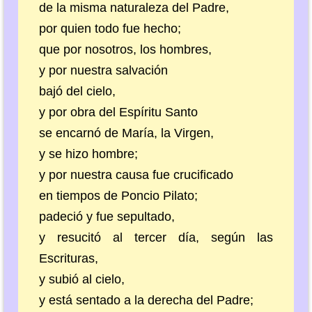
de la misma naturaleza del Padre,
por quien todo fue hecho;
que por nosotros, los hombres,
y por nuestra salvación
bajó del cielo,
y por obra del Espíritu Santo
se encarnó de María, la Virgen,
y se hizo hombre;
y por nuestra causa fue crucificado
en tiempos de Poncio Pilato;
padeció y fue sepultado,
y resucitó al tercer día, según las
Escrituras,
y subió al cielo,
y está sentado a la derecha del Padre;