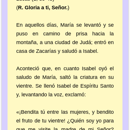
(
R. Gloria a ti, Señor.
)
En aquellos días, María se levantó y se
puso en camino de prisa hacia la
montaña, a una ciudad de Judá; entró en
casa de Zacarías y saludó a Isabel.
Aconteció que, en cuanto Isabel oyó el
saludo de María, saltó la criatura en su
vientre. Se llenó Isabel de Espíritu Santo
y, levantando la voz, exclamó:
«¡Bendita tú entre las mujeres, y bendito
el fruto de tu vientre! ¿Quién soy yo para
que me visite la madre de mi Señor?