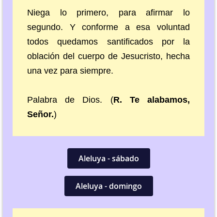
Niega lo primero, para afirmar lo
segundo. Y conforme a esa voluntad
todos quedamos santificados por la
oblación del cuerpo de Jesucristo, hecha
una vez para siempre.
Palabra de Dios. (
R. Te alabamos,
Señor.
)
Aleluya - sábado
Aleluya - domingo