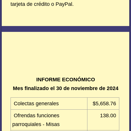
tarjeta de crédito o PayPal.
INFORME ECONÓMICO
Mes finalizado el 30 de noviembre de 2024
Colectas generales
$5,658.76
Ofrendas funciones
138.00
parroquiales - Misas