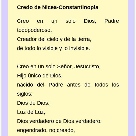
Credo de Nicea-Constantinopla
Creo en un solo Dios, Padre
todopoderoso,
Creador del cielo y de la tierra,
de todo lo visible y lo invisible.
Creo en un solo Señor, Jesucristo,
Hijo único de Dios,
nacido del Padre antes de todos los
siglos:
Dios de Dios,
Luz de Luz,
Dios verdadero de Dios verdadero,
engendrado, no creado,