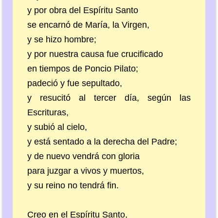
y por obra del Espíritu Santo
se encarnó de María, la Virgen,
y se hizo hombre;
y por nuestra causa fue crucificado
en tiempos de Poncio Pilato;
padeció y fue sepultado,
y resucitó al tercer día, según las
Escrituras,
y subió al cielo,
y está sentado a la derecha del Padre;
y de nuevo vendrá con gloria
para juzgar a vivos y muertos,
y su reino no tendrá fin.
Creo en el Espíritu Santo,