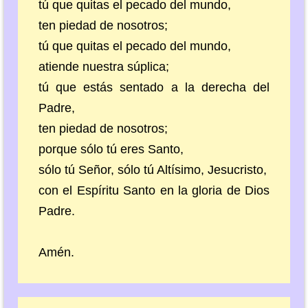
tú que quitas el pecado del mundo,
ten piedad de nosotros;
tú que quitas el pecado del mundo,
atiende nuestra súplica;
tú que estás sentado a la derecha del
Padre,
ten piedad de nosotros;
porque sólo tú eres Santo,
sólo tú Señor, sólo tú Altísimo, Jesucristo,
con el Espíritu Santo en la gloria de Dios
Padre.
Amén.