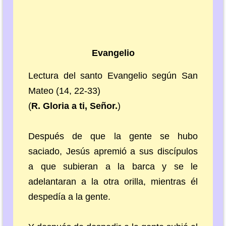
Evangelio
Lectura del santo Evangelio según San
Mateo (14, 22-33)
(
R. Gloria a ti, Señor.
)
Después de que la gente se hubo
saciado, Jesús apremió a sus discípulos
a que subieran a la barca y se le
adelantaran a la otra orilla, mientras él
despedía a la gente.