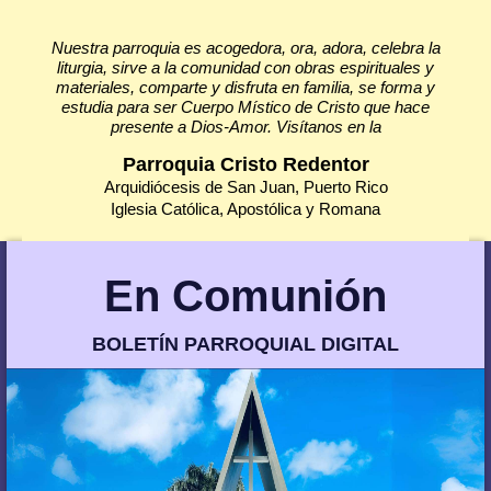
Nuestra parroquia es acogedora, ora, adora, celebra la
liturgia, sirve a la comunidad con obras espirituales y
materiales, comparte y disfruta en familia, se forma y
estudia para ser Cuerpo Místico de Cristo que hace
presente a Dios-Amor. Visítanos en la
Parroquia Cristo Redentor
Arquidiócesis de San Juan, Puerto Rico
Iglesia Católica, Apostólica y Romana
En Comunión
BOLETÍN PARROQUIAL DIGITAL