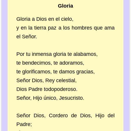
Gloria
Gloria a Dios en el cielo,
y en la tierra paz a los hombres que ama
el Señor.
Por tu inmensa gloria te alabamos,
te bendecimos, te adoramos,
te glorificamos, te damos gracias,
Señor Dios, Rey celestial,
Dios Padre todopoderoso.
Señor, Hijo único, Jesucristo.
Señor Dios, Cordero de Dios, Hijo del
Padre;