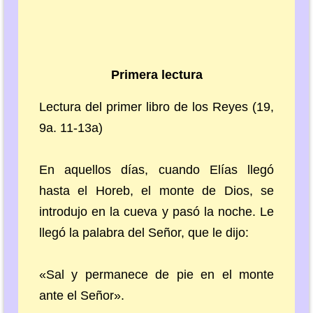
Primera lectura
Lectura del primer libro de los Reyes (19,
9a. 11-13a)
En aquellos días, cuando Elías llegó
hasta el Horeb, el monte de Dios, se
introdujo en la cueva y pasó la noche. Le
llegó la palabra del Señor, que le dijo:
«Sal y permanece de pie en el monte
ante el Señor».