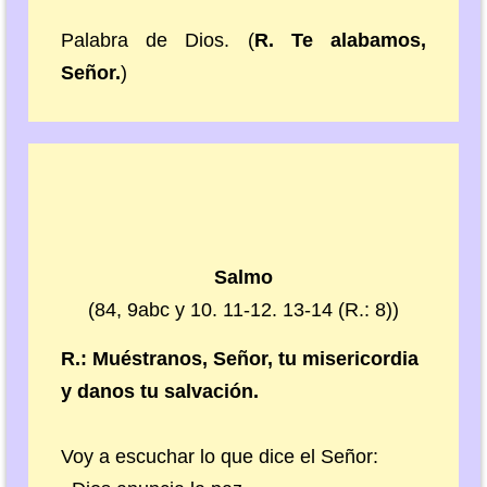
Palabra de Dios. (
R. Te alabamos,
Señor.
)
Salmo
(84, 9abc y 10. 11-12. 13-14 (R.: 8))
R.: Muéstranos, Señor, tu misericordia
y danos tu salvación.
Voy a escuchar lo que dice el Señor: