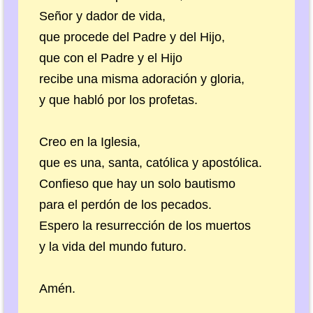
Señor y dador de vida,
que procede del Padre y del Hijo,
que con el Padre y el Hijo
recibe una misma adoración y gloria,
y que habló por los profetas.
Creo en la Iglesia,
que es una, santa, católica y apostólica.
Confieso que hay un solo bautismo
para el perdón de los pecados.
Espero la resurrección de los muertos
y la vida del mundo futuro.
Amén.