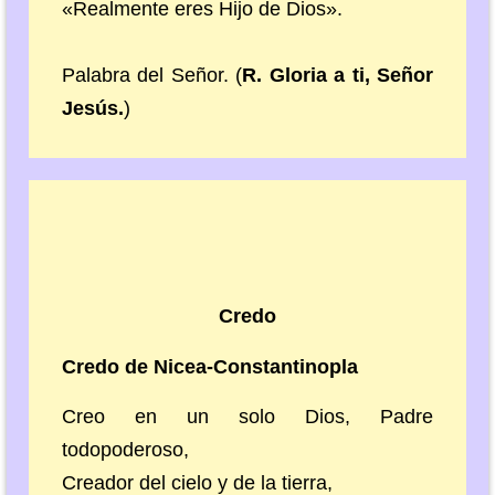
«Realmente eres Hijo de Dios».
Palabra del Señor. (
R. Gloria a ti, Señor
Jesús.
)
Credo
Credo de Nicea-Constantinopla
Creo en un solo Dios, Padre
todopoderoso,
Creador del cielo y de la tierra,