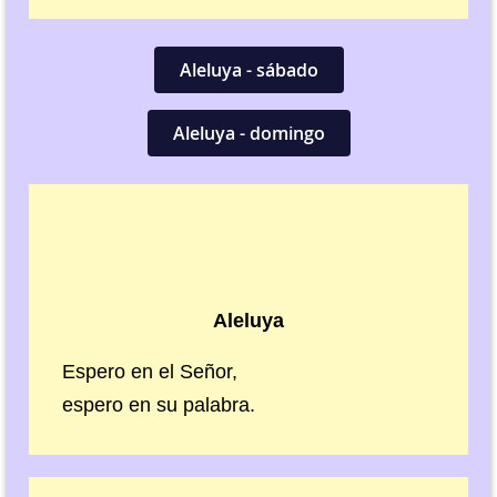
Aleluya - sábado
Aleluya - domingo
Aleluya
Espero en el Señor,
espero en su palabra.