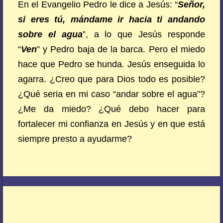
En el Evangelio Pedro le dice a Jesús: “
Señor,
si eres tú, mándame ir hacia ti andando
sobre el agua
”, a lo que Jesús responde
“
Ven
” y Pedro baja de la barca. Pero el miedo
hace que Pedro se hunda. Jesús enseguida lo
agarra. ¿Creo que para Dios todo es posible?
¿Qué seria en mi caso “andar sobre el agua”?
¿Me da miedo? ¿Qué debo hacer para
fortalecer mi confianza en Jesús y en que está
siempre presto a ayudarme?