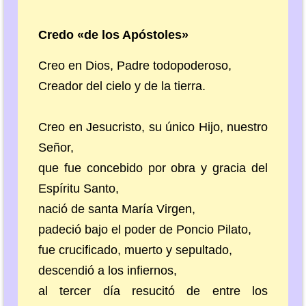
Credo «de los Apóstoles»
Creo en Dios, Padre todopoderoso,
Creador del cielo y de la tierra.
Creo en Jesucristo, su único Hijo, nuestro
Señor,
que fue concebido por obra y gracia del
Espíritu Santo,
nació de santa María Virgen,
padeció bajo el poder de Poncio Pilato,
fue crucificado, muerto y sepultado,
descendió a los infiernos,
al tercer día resucitó de entre los