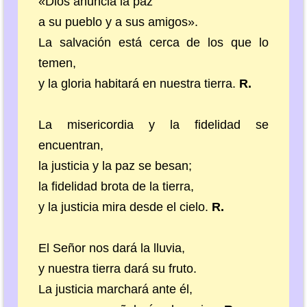
«Dios anuncia la paz
a su pueblo y a sus amigos».
La salvación está cerca de los que lo
temen,
y la gloria habitará en nuestra tierra.
R.
La misericordia y la fidelidad se
encuentran,
la justicia y la paz se besan;
la fidelidad brota de la tierra,
y la justicia mira desde el cielo.
R.
El Señor nos dará la lluvia,
y nuestra tierra dará su fruto.
La justicia marchará ante él,