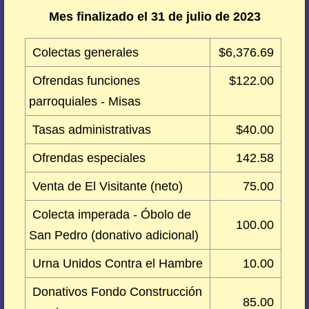
Mes finalizado el 31 de julio de 2023
Colectas generales
$6,376.69
Ofrendas funciones
$122.00
parroquiales - Misas
Tasas administrativas
$40.00
Ofrendas especiales
142.58
Venta de El Visitante (neto)
75.00
Colecta imperada - Óbolo de
100.00
San Pedro (donativo adicional)
Urna Unidos Contra el Hambre
10.00
Donativos Fondo Construcción
85.00