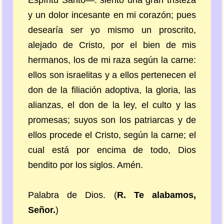
y un dolor incesante en mi corazón; pues
desearía ser yo mismo un proscrito,
alejado de Cristo, por el bien de mis
hermanos, los de mi raza según la carne:
ellos son israelitas y a ellos pertenecen el
don de la filiación adoptiva, la gloria, las
alianzas, el don de la ley, el culto y las
promesas; suyos son los patriarcas y de
ellos procede el Cristo, según la carne; el
cual está por encima de todo, Dios
bendito por los siglos. Amén.
Palabra de Dios. (
R. Te alabamos,
Señor.
)