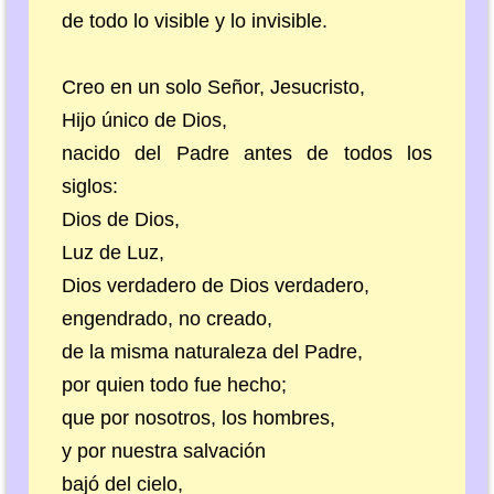
de todo lo visible y lo invisible.
Creo en un solo Señor, Jesucristo,
Hijo único de Dios,
nacido del Padre antes de todos los
siglos:
Dios de Dios,
Luz de Luz,
Dios verdadero de Dios verdadero,
engendrado, no creado,
de la misma naturaleza del Padre,
por quien todo fue hecho;
que por nosotros, los hombres,
y por nuestra salvación
bajó del cielo,