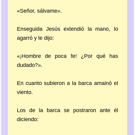
«Señor, sálvame».
Enseguida Jesús extendió la mano, lo
agarró y le dijo:
«¡Hombre de poca fe! ¿Por qué has
dudado?».
En cuanto subieron a la barca amainó el
viento.
Los de la barca se postraron ante él
diciendo: