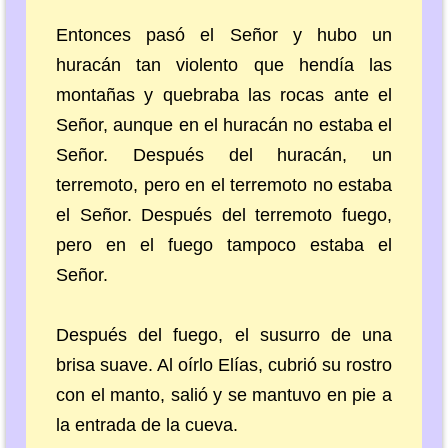
Entonces pasó el Señor y hubo un
huracán tan violento que hendía las
montañas y quebraba las rocas ante el
Señor, aunque en el huracán no estaba el
Señor. Después del huracán, un
terremoto, pero en el terremoto no estaba
el Señor. Después del terremoto fuego,
pero en el fuego tampoco estaba el
Señor.
Después del fuego, el susurro de una
brisa suave. Al oírlo Elías, cubrió su rostro
con el manto, salió y se mantuvo en pie a
la entrada de la cueva.