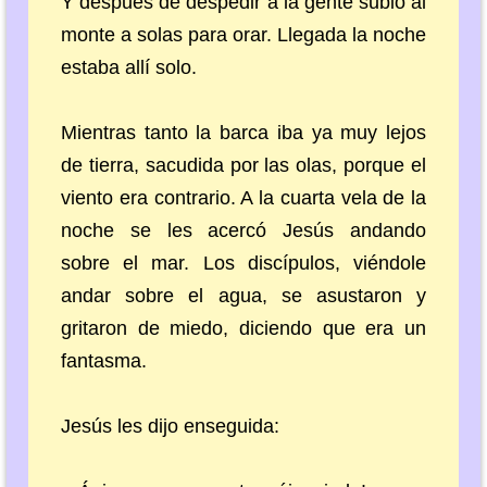
Y después de despedir a la gente subió al
monte a solas para orar. Llegada la noche
estaba allí solo.
Mientras tanto la barca iba ya muy lejos
de tierra, sacudida por las olas, porque el
viento era contrario. A la cuarta vela de la
noche se les acercó Jesús andando
sobre el mar. Los discípulos, viéndole
andar sobre el agua, se asustaron y
gritaron de miedo, diciendo que era un
fantasma.
Jesús les dijo enseguida: