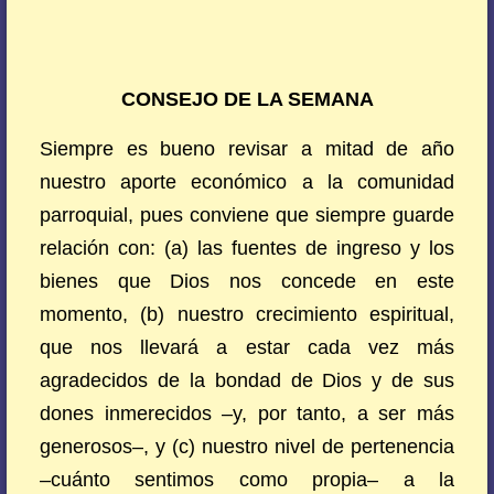
CONSEJO DE LA SEMANA
Siempre es bueno revisar a mitad de año
nuestro aporte económico a la comunidad
parroquial, pues conviene que siempre guarde
relación con: (a) las fuentes de ingreso y los
bienes que Dios nos concede en este
momento, (b) nuestro crecimiento espiritual,
que nos llevará a estar cada vez más
agradecidos de la bondad de Dios y de sus
dones inmerecidos –y, por tanto, a ser más
generosos–, y (c) nuestro nivel de pertenencia
–cuánto sentimos como propia– a la