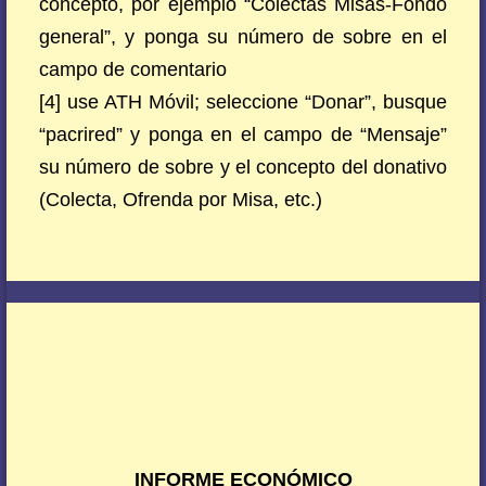
concepto, por ejemplo “Colectas Misas-Fondo
general”, y ponga su número de sobre en el
campo de comentario
[4] use ATH Móvil; seleccione “Donar”, busque
“pacrired” y ponga en el campo de “Mensaje”
su número de sobre y el concepto del donativo
(Colecta, Ofrenda por Misa, etc.)
INFORME ECONÓMICO