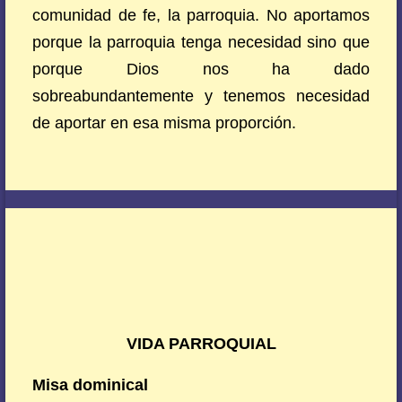
comunidad de fe, la parroquia. No aportamos
porque la parroquia tenga necesidad sino que
porque Dios nos ha dado
sobreabundantemente y tenemos necesidad
de aportar en esa misma proporción.
VIDA PARROQUIAL
Misa dominical