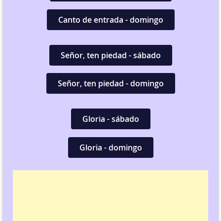
Canto de entrada - domingo
Señor, ten piedad - sábado
Señor, ten piedad - domingo
Gloria - sábado
Gloria - domingo