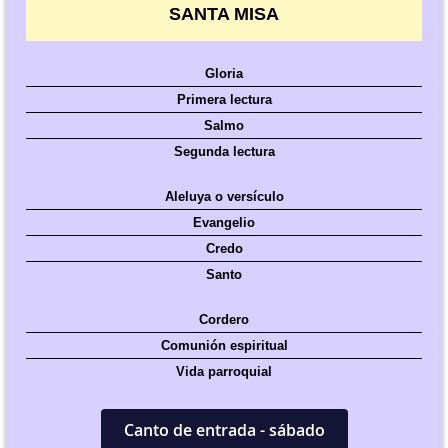
SANTA MISA
Gloria
Primera lectura
Salmo
Segunda lectura
Aleluya o versículo
Evangelio
Credo
Santo
Cordero
Comunión espiritual
Vida parroquial
Canto de entrada - sábado