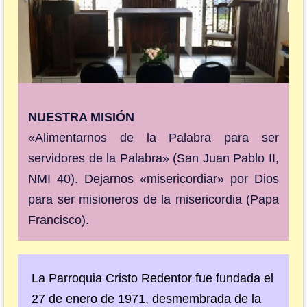
NUESTRA MISIÓN
«Alimentarnos de la Palabra para ser
servidores de la Palabra» (San Juan Pablo II,
NMI 40). Dejarnos «misericordiar» por Dios
para ser misioneros de la misericordia (Papa
Francisco).
La Parroquia Cristo Redentor fue fundada el
27 de enero de 1971, desmembrada de la