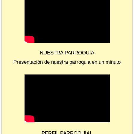
NUESTRA PARROQUIA
Presentación de nuestra parroquia en un minuto
PERFIL PARROQUIAL