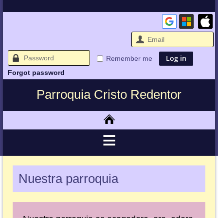
Remember me
Forgot password
Parroquia Cristo Redentor
Nuestra parroquia