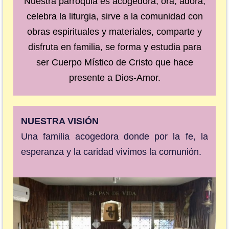
Nuestra parroquia es acogedora, ora, adora,
celebra la liturgia, sirve a la comunidad con
obras espirituales y materiales, comparte y
disfruta en familia, se forma y estudia para
ser Cuerpo Místico de Cristo que hace
presente a Dios-Amor.
NUESTRA VISIÓN
Una familia acogedora donde por la fe, la
esperanza y la caridad vivimos la comunión.