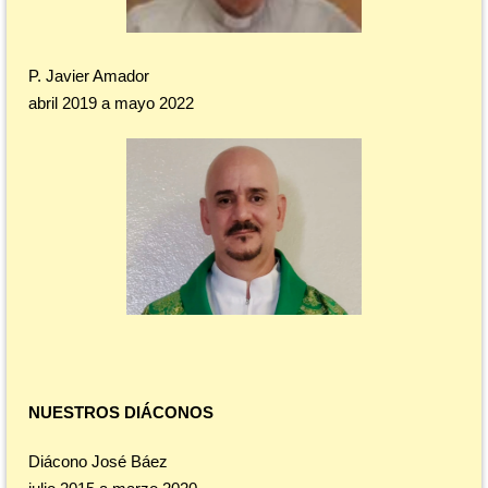
P. Javier Amador
abril 2019 a mayo 2022
NUESTROS DIÁCONOS
Diácono José Báez