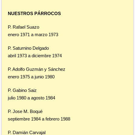
NUESTROS PÁRROCOS
P. Rafael Suazo
enero 1971 a marzo 1973
P. Saturnino Delgado
abril 1973 a diciembre 1974
P. Adolfo Guzmán y Sánchez
enero 1975 a junio 1980
P. Gabino Saiz
julio 1980 a agosto 1984
P. Jose M. Boqué
septiembre 1984 a febrero 1988
P. Damián Carvajal