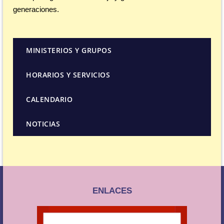
generaciones.
MINISTERIOS Y GRUPOS
HORARIOS Y SERVICIOS
CALENDARIO
NOTICIAS
ENLACES