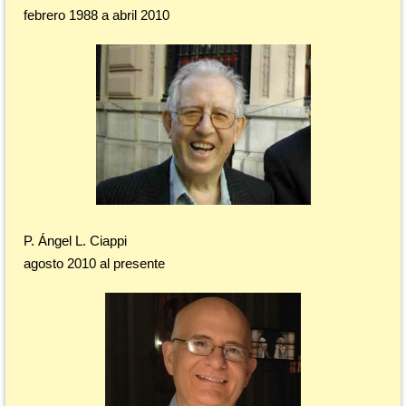
febrero 1988 a abril 2010
P. Ángel L. Ciappi
agosto 2010 al presente