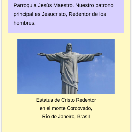
Parroquia Jesús Maestro. Nuestro patrono
principal es Jesucristo, Redentor de los
hombres.
Estatua de Cristo Redentor
en el monte Corcovado,
Río de Janeiro, Brasil