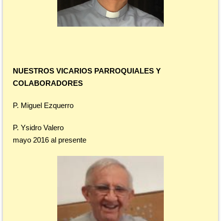
NUESTROS VICARIOS PARROQUIALES Y
COLABORADORES
P. Miguel Ezquerro
P. Ysidro Valero
mayo 2016 al presente