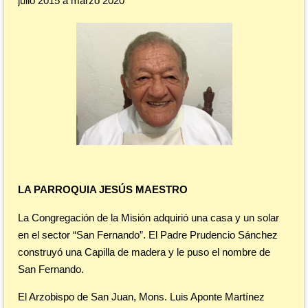
julio 2015 a marzo 2020
LA PARROQUIA JESÚS MAESTRO
La Congregación de la Misión adquirió una casa y un solar
en el sector “San Fernando”. El Padre Prudencio Sánchez
construyó una Capilla de madera y le puso el nombre de
San Fernando.
El Arzobispo de San Juan, Mons. Luis Aponte Martínez