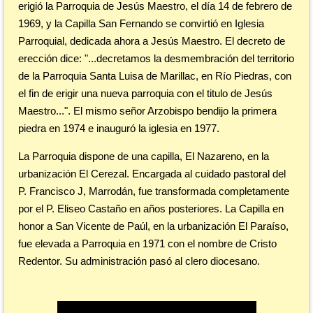
erigió la Parroquia de Jesús Maestro, el día 14 de febrero de
1969, y la Capilla San Fernando se convirtió en Iglesia
Parroquial, dedicada ahora a Jesús Maestro. El decreto de
erección dice: "...decretamos la desmembración del territorio
de la Parroquia Santa Luisa de Marillac, en Río Piedras, con
el fin de erigir una nueva parroquia con el titulo de Jesús
Maestro...". El mismo señor Arzobispo bendijo la primera
piedra en 1974 e inauguró la iglesia en 1977.
La Parroquia dispone de una capilla, El Nazareno, en la
urbanización El Cerezal. Encargada al cuidado pastoral del
P. Francisco J, Marrodán, fue transformada completamente
por el P. Eliseo Castaño en años posteriores. La Capilla en
honor a San Vicente de Paúl, en la urbanización El Paraíso,
fue elevada a Parroquia en 1971 con el nombre de Cristo
Redentor. Su administración pasó al clero diocesano.