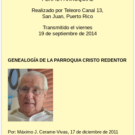
Realizado por Teleoro Canal 13,
San Juan, Puerto Rico
Transmitido el viernes
19 de septiembre de 2014
GENEALOGÍA DE LA PARROQUIA CRISTO REDENTOR
Por: Máximo J. Cerame-Vivas, 17 de diciembre de 2011