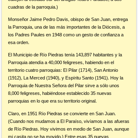
cuadras de la parroquia.)
Monseñor Jaime Pedro Davis, obispo de San Juan, entrega
la Parroquia, una de las más importantes de la Diócesis, a
los Padres Paules en 1948 como un gesto de confianza a
esa orden.
El Municipio de Río Piedras tenía 143,897 habitantes y la
Parroquia atendía a 40,000 feligreses, habiendo en el
territorio cuatro parroquias: El Pilar (1714), San Antonio
(1912), La Merced (1940), y Espíritu Santo (1941). Hoy la
Parroquia de Nuestra Señora del Pilar sirve a sólo unos
8,000 feligreses, habiéndose establecido 35 nuevas
parroquias en lo que era su territorio original.
Claro, en 1951 Río Piedras se convierte en San Juan.
(Cuando nos mudamos a El Paraíso, vivíamos a las afueras
de Río Piedras. Hoy vivimos en medio de San Juan, aunque
mi casita no se ha movido.) Entre esas 35 nuevas