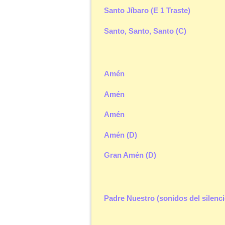
Santo Jíbaro (E 1 Traste)
Santo, Santo, Santo (C)
Amén
Amén
Amén
Amén (D)
Gran Amén (D)
Padre Nuestro (sonidos del silenci