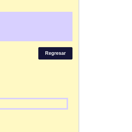
Regresar