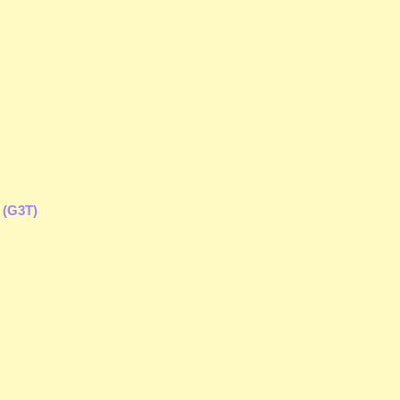
 (G3T)