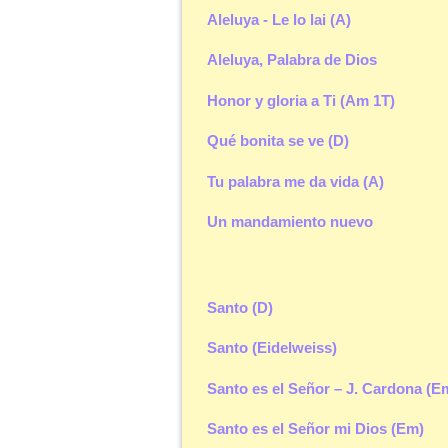
Aleluya - Le lo lai (A)
Aleluya, Palabra de Dios
Honor y gloria a Ti (Am 1T)
Qué bonita se ve (D)
Tu palabra me da vida (A)
Un mandamiento nuevo
Santo (D)
Santo (Eidelweiss)
Santo es el Señor – J. Cardona (E
Santo es el Señor mi Dios (Em)