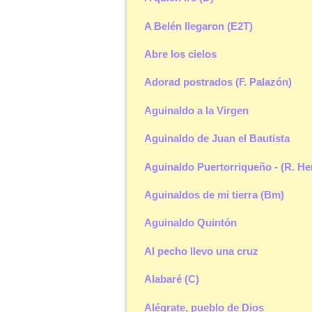
A Belén llegaron (E2T)
Abre los cielos
Adorad postrados (F. Palazón)
Aguinaldo a la Virgen
Aguinaldo de Juan el Bautista
Aguinaldo Puertorriqueño - (R. He
Aguinaldos de mi tierra (Bm)
Aguinaldo Quintón
Al pecho llevo una cruz
Alabaré (C)
Alégrate, pueblo de Dios