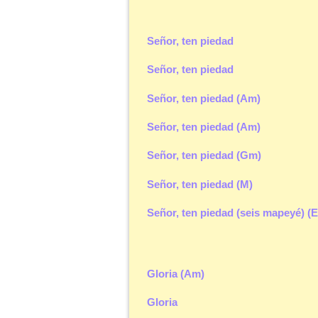
Señor, ten piedad
Señor, ten piedad
Señor, ten piedad (Am)
Señor, ten piedad (Am)
Señor, ten piedad (Gm)
Señor, ten piedad (M)
Señor, ten piedad (seis mapeyé) (
Gloria (Am)
Gloria