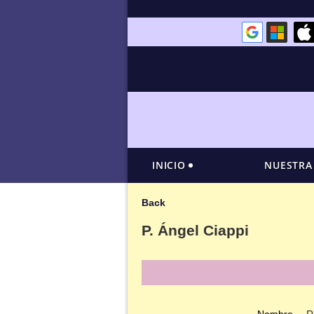
INICIO
NUESTRA
Back
P. Ángel Ciappi