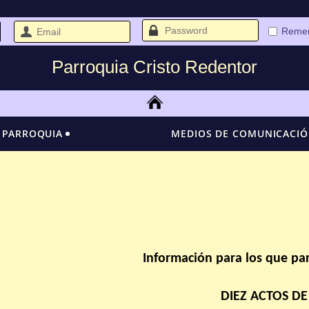
Reme
Parroquia Cristo Redentor
 PARROQUIA
MEDIOS DE COMUNICACI
Información para los que par
DIEZ ACTOS D