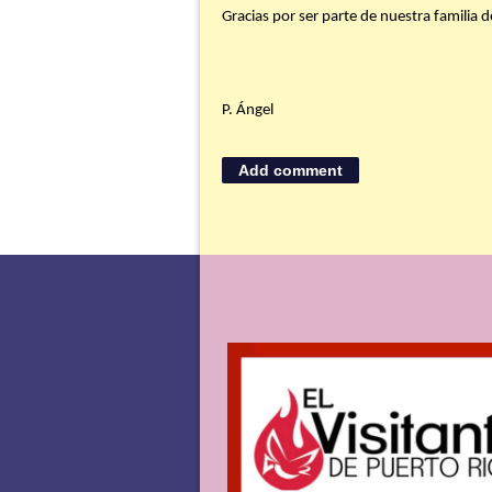
Gracias por ser parte de nuestra familia
P. Ángel