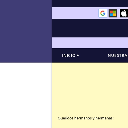
INICIO
NUESTRA
Queridos hermanos y hermanas: