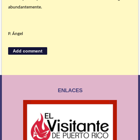
abundantemente.
P. Ángel
ENLACES