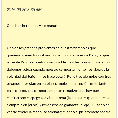
Queridos hermanos y hermanas:
Uno de los grandes problemas de nuestro tiempo es que
queremos tener todo al mismo tiempo: lo que es de Dios y lo que
no es de Dios. Pero esto no es posible. Hoy Jesús nos indica cómo
debemos actuar cuando nuestro comportamiento nos aleja de la
voluntad del Señor (=nos hace pecar). Pone tres ejemplos con tres
órganos que están en pareja y cumplen una función importante
en el cuerpo. Los comportamientos negativos que hay que
eliminar son el apego a la vida terrena (la mano), el querer quedar
siempre bien (el pie) y los deseos de grandeza (el ojo). Cuando en
vez de tender la mano, se arrebata; cuando el pie arremete contra