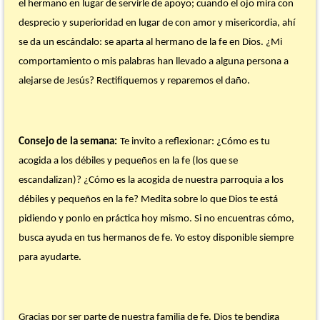
el hermano en lugar de servirle de apoyo; cuando el ojo mira con
desprecio y superioridad en lugar de con amor y misericordia, ahí
se da un escándalo: se aparta al hermano de la fe en Dios. ¿Mi
comportamiento o mis palabras han llevado a alguna persona a
alejarse de Jesús? Rectifiquemos y reparemos el daño.
Consejo de la semana:
Te invito a reflexionar: ¿Cómo es tu
acogida a los débiles y pequeños en la fe (los que se
escandalizan)? ¿Cómo es la acogida de nuestra parroquia a los
débiles y pequeños en la fe? Medita sobre lo que Dios te está
pidiendo y ponlo en práctica hoy mismo. Si no encuentras cómo,
busca ayuda en tus hermanos de fe. Yo estoy disponible siempre
para ayudarte.
Gracias por ser parte de nuestra familia de fe. Dios te bendiga