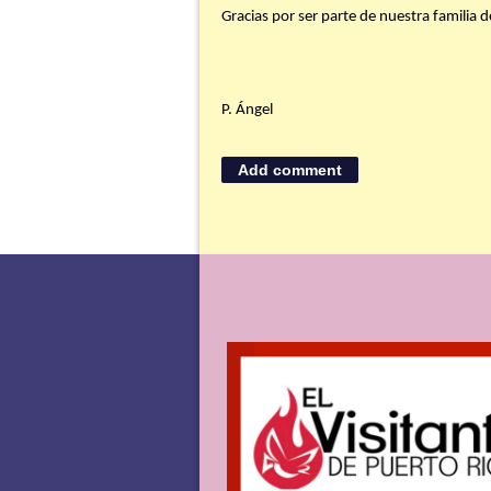
Gracias por ser parte de nuestra familia
P. Ángel