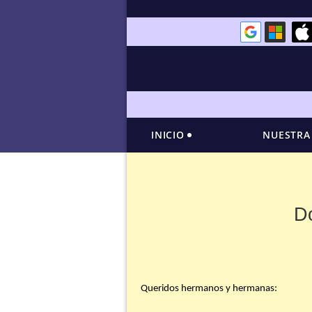
INICIO
NUESTRA
Do
Queridos hermanos y hermanas: