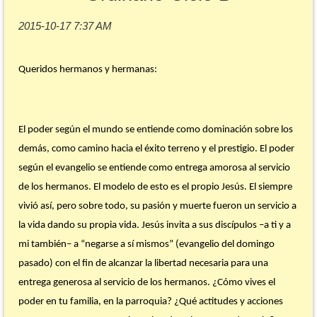
Queridos hermanos y hermanas:
El poder según el mundo se entiende como dominación sobre los
demás, como camino hacia el éxito terreno y el prestigio. El poder
según el evangelio se entiende como entrega amorosa al servicio
de los hermanos. El modelo de esto es el propio Jesús. El siempre
vivió así, pero sobre todo, su pasión y muerte fueron un servicio a
la vida dando su propia vida. Jesús invita a sus discípulos –a ti y a
mi también– a “negarse a sí mismos” (evangelio del domingo
pasado) con el fin de alcanzar la libertad necesaria para una
entrega generosa al servicio de los hermanos. ¿Cómo vives el
poder en tu familia, en la parroquia? ¿Qué actitudes y acciones