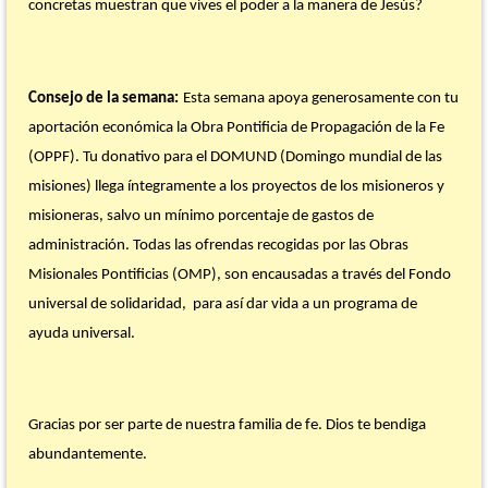
concretas muestran que vives el poder a la manera de Jesús?
Consejo de la semana:
Esta semana apoya generosamente con tu
aportación económica la Obra Pontificia de Propagación de la Fe
(OPPF). Tu donativo para el DOMUND (Domingo mundial de las
misiones) llega íntegramente a los proyectos de los misioneros y
misioneras, salvo un mínimo porcentaje de gastos de
administración. Todas las ofrendas recogidas por las Obras
Misionales Pontificias (OMP), son encausadas a través del Fondo
universal de solidaridad, para así dar vida a un programa de
ayuda universal.
Gracias por ser parte de nuestra familia de fe. Dios te bendiga
abundantemente.