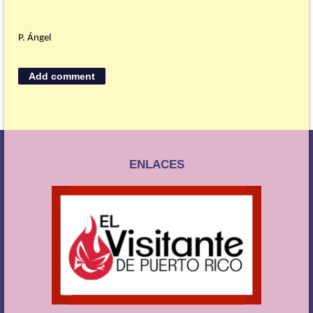
P. Ángel
ENLACES