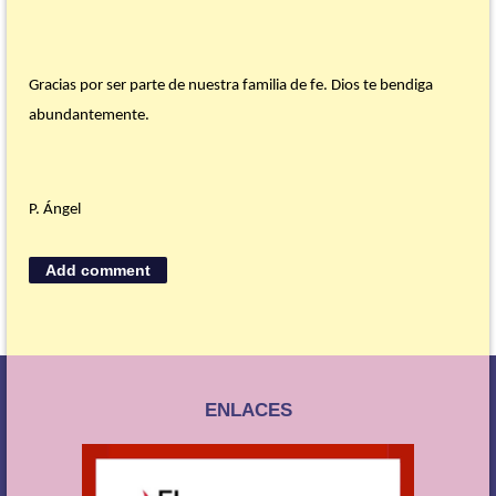
Gracias por ser parte de nuestra familia de fe. Dios te bendiga
abundantemente.
P. Ángel
ENLACES