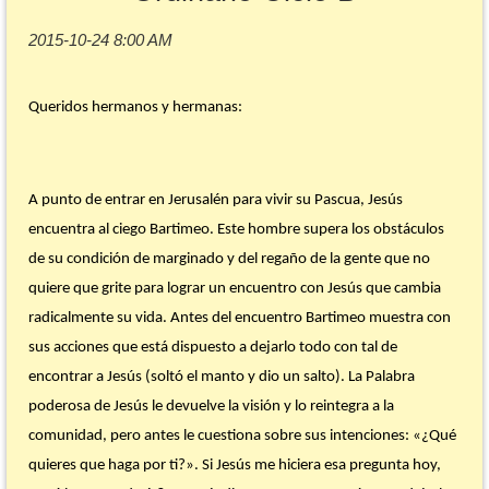
Queridos hermanos y hermanas:
A punto de entrar en Jerusalén para vivir su Pascua, Jesús
encuentra al ciego Bartimeo. Este hombre supera los obstáculos
de su condición de marginado y del regaño de la gente que no
quiere que grite para lograr un encuentro con Jesús que cambia
radicalmente su vida. Antes del encuentro Bartimeo muestra con
sus acciones que está dispuesto a dejarlo todo con tal de
encontrar a Jesús (soltó el manto y dio un salto). La Palabra
poderosa de Jesús le devuelve la visión y lo reintegra a la
comunidad, pero antes le cuestiona sobre sus intenciones: «¿Qué
quieres que haga por ti?». Si Jesús me hiciera esa pregunta hoy,