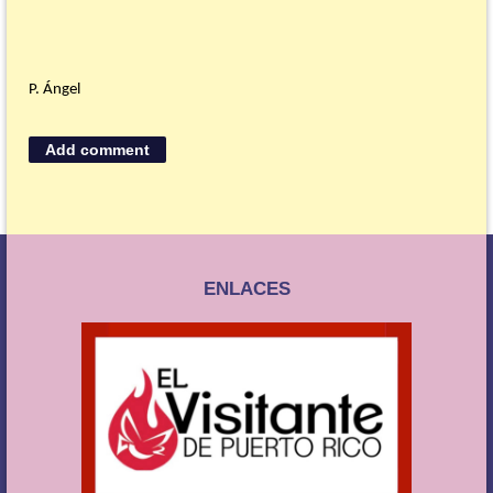
P. Ángel
ENLACES