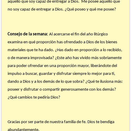
aquello que soy capaz de entregar a Dios. Me posee aquello que
no soy capaz de entregar a Dios. ¿Qué poseo y qué me posee?
Consejo de la semana:
Al acercarse el fin del año litúrgico
examina en qué proporción has ofrendado a Dios de los bienes
materiales que te ha dado. ¿Has dado en proporción a lo recibido,
o de manera improvisada? ¿Este año has vivido más sobriamente
para poder ofrendar en una proporción mayor, liberándote del
impulso a buscar, guardar y disfrutar siempre lo mejor para ti,
dando a Dios y a los demás de lo que sobra? ¿Qué te ilusiona más:
poseer y disfrutar o compartir generosamente con los demás?
¿Qué cambios te pediría Dios?
Gracias por ser parte de nuestra familia de fe. Dios te bendiga
abundantemente.