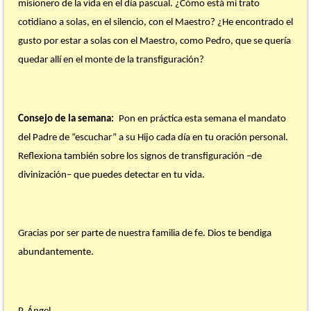
misionero de la vida en el día pascual. ¿Cómo está mi trato
cotidiano a solas, en el silencio, con el Maestro? ¿He encontrado el
gusto por estar a solas con el Maestro, como Pedro, que se quería
quedar allí en el monte de la transfiguración?
Consejo de la semana:
Pon en práctica esta semana el mandato
del Padre de “escuchar” a su Hijo cada día en tu oración personal.
Reflexiona también sobre los signos de transfiguración –de
divinización– que puedes detectar en tu vida.
Gracias por ser parte de nuestra familia de fe. Dios te bendiga
abundantemente.