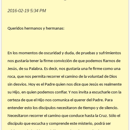
Queridos hermanos y hermanas:
En los momentos de oscuridad y duda, de pruebas y sufrimientos
nos gustaría tener la firme convicción de que podemos fiarnos de
Jesús, de su Palabra. Es decir, nos gustaría una fe firme como una
roca, que nos permita recorrer el camino de la voluntad de Dios
sin desvíos. Hoy es el Padre quien nos dice que Jesús es realmente
su Hijo, en quien podemos confiar. Y nos invita a escucharle con la
certeza de que el Hijo nos comunica el querer del Padre. Para
entender esto los discípulos necesitaron de tiempo y de silencio.
Necesitaron recorrer el camino que conduce hasta la Cruz. Sólo el
discípulo que escucha y comprende este misterio, podrá ser