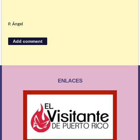
P. Ángel
ENLACES