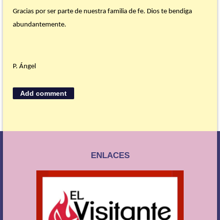
Gracias por ser parte de nuestra familia de fe. Dios te bendiga
abundantemente.
P. Ángel
ENLACES