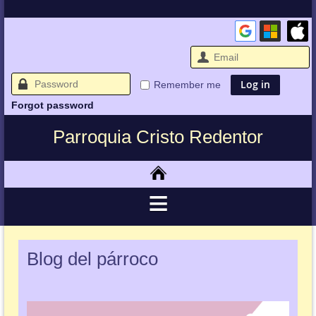
Remember me
Forgot password
Parroquia Cristo Redentor
Blog del párroco