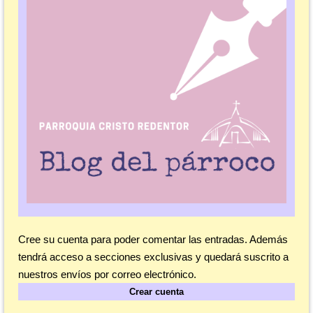
Cree su cuenta para poder comentar las entradas. Además
tendrá acceso a secciones exclusivas y quedará suscrito a
nuestros envíos por correo electrónico.
Crear cuenta