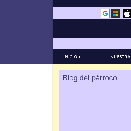
INICIO
NUESTRA
Blog del párroco